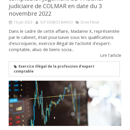
judiciaire de COLMAR en date du 3
novembre 2022
16 Jan 2023
SCP DESBOS BAROU
Droit Pénal
Dans le cadre de cette affaire, Madame X, représentée
par le cabinet, était poursuivie sous les qualifications
d’escroquerie, exercice illégal de l’activité d’expert-
comptable, abus de biens socia...
Lire l'article
Exercice illégal de la profession d'expert
comptable