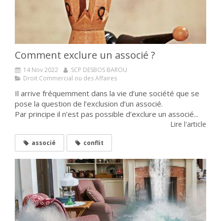
Comment exclure un associé ?
14 Nov 2022
SCP DESBOS BAROU
Droit Commercial ou des Affaires
Il arrive fréquemment dans la vie d’une société que se
pose la question de l’exclusion d’un associé.
Par principe il n’est pas possible d’exclure un associé...
Lire l'article
associé
conflit