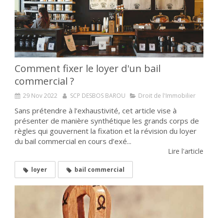
Comment fixer le loyer d'un bail
commercial ?
29 Nov 2022
SCP DESBOS BAROU
Droit de l'Immobilier
Sans prétendre à l’exhaustivité, cet article vise à
présenter de manière synthétique les grands corps de
règles qui gouvernent la fixation et la révision du loyer
du bail commercial en cours d’exé...
Lire l'article
loyer
bail commercial