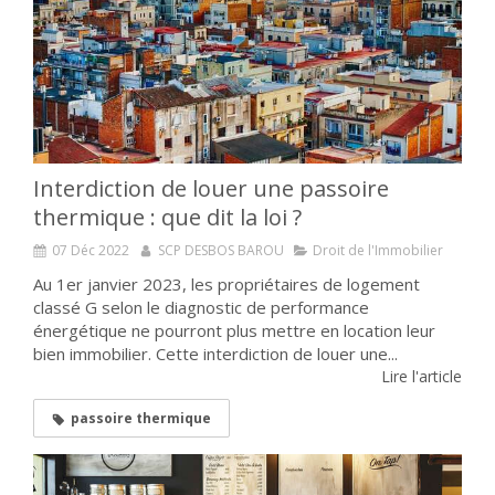
Interdiction de louer une passoire
thermique : que dit la loi ?
07 Déc 2022
SCP DESBOS BAROU
Droit de l'Immobilier
Au 1er janvier 2023, les propriétaires de logement
classé G selon le diagnostic de performance
énergétique ne pourront plus mettre en location leur
bien immobilier. Cette interdiction de louer une...
Lire l'article
passoire thermique