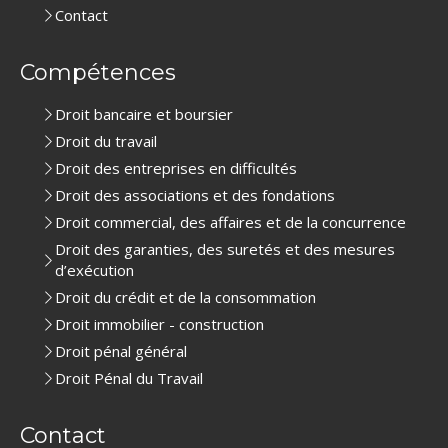
Contact
Compétences
Droit bancaire et boursier
Droit du travail
Droit des entreprises en difficultés
Droit des associations et des fondations
Droit commercial, des affaires et de la concurrence
Droit des garanties, des suretés et des mesures
d’exécution
Droit du crédit et de la consommation
Droit immobilier - construction
Droit pénal général
Droit Pénal du Travail
Contact