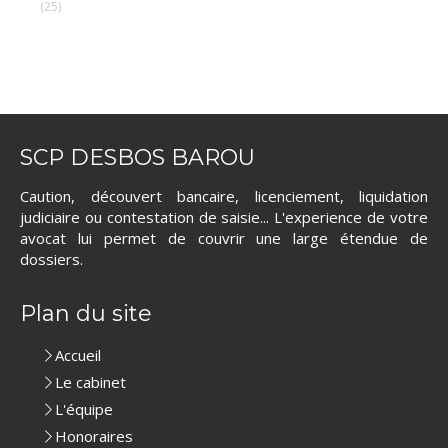
(25)
SCP DESBOS BAROU
Caution, découvert bancaire, licenciement, liquidation
judiciaire ou contestation de saisie... L'experience de votre
avocat lui permet de couvrir une large étendue de
dossiers.
Plan du site
Accueil
Le cabinet
L'équipe
Honoraires