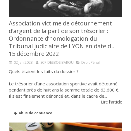
Association victime de détournement
d’argent de la part de son trésorier :
Ordonnance d’homologation du
Tribunal judiciaire de LYON en date du
15 décembre 2022
02 Jan 2023
SCP DESBOS BAROU
Droit Pénal
Quels étaient les faits du dossier ?
Le trésorier d’une association sportive avait détourné
pendant près de huit ans la somme totale de 63.600 €.
Il s’est finalement dénoncé et, dans le cadre de...
Lire l'article
abus de confiance