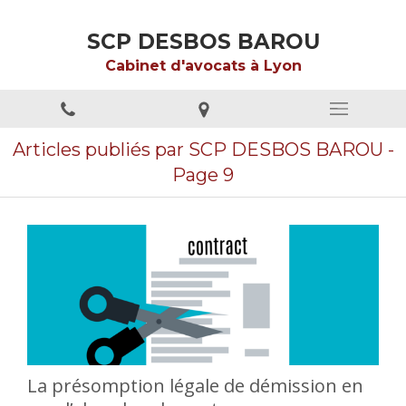
SCP DESBOS BAROU
Cabinet d'avocats à Lyon
Articles publiés par SCP DESBOS BAROU -
Page 9
La présomption légale de démission en