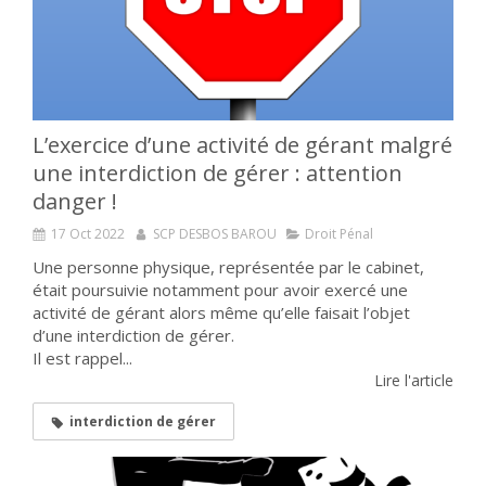
L’exercice d’une activité de gérant malgré
une interdiction de gérer : attention
danger !
17 Oct 2022
SCP DESBOS BAROU
Droit Pénal
Une personne physique, représentée par le cabinet,
était poursuivie notamment pour avoir exercé une
activité de gérant alors même qu’elle faisait l’objet
d’une interdiction de gérer.
Il est rappel...
Lire l'article
interdiction de gérer