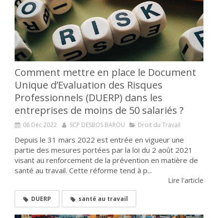
Comment mettre en place le Document
Unique d’Evaluation des Risques
Professionnels (DUERP) dans les
entreprises de moins de 50 salariés ?
08 Déc 2022
SCP DESBOS BAROU
Droit du Travail
Depuis le 31 mars 2022 est entrée en vigueur une
partie des mesures portées par la loi du 2 août 2021
visant au renforcement de la prévention en matière de
santé au travail. Cette réforme tend à p...
Lire l'article
DUERP
santé au travail