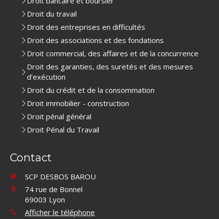
Droit bancaire et boursier
Droit du travail
Droit des entreprises en difficultés
Droit des associations et des fondations
Droit commercial, des affaires et de la concurrence
Droit des garanties, des suretés et des mesures
d’exécution
Droit du crédit et de la consommation
Droit immobilier - construction
Droit pénal général
Droit Pénal du Travail
Contact
SCP DESBOS BAROU
74 rue de Bonnel
69003
Lyon
Afficher le téléphone