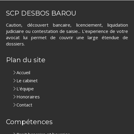
SCP DESBOS BAROU
Caution, découvert bancaire, licenciement, liquidation
judiciaire ou contestation de saisie... L'experience de votre
avocat lui permet de couvrir une large étendue de
dossiers.
Plan du site
Accueil
Le cabinet
L'équipe
Honoraires
Contact
Compétences