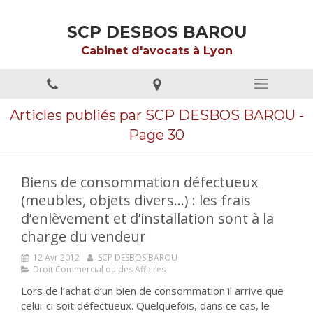
SCP DESBOS BAROU
Cabinet d'avocats à Lyon
Articles publiés par SCP DESBOS BAROU -
Page 30
Biens de consommation défectueux
(meubles, objets divers...) : les frais
d’enlèvement et d’installation sont à la
charge du vendeur
12 Avr 2012
SCP DESBOS BAROU
Droit Commercial ou des Affaires
Lors de l’achat d’un bien de consommation il arrive que
celui-ci soit défectueux. Quelquefois, dans ce cas, le