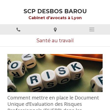
SCP DESBOS BAROU
Cabinet d'avocats à Lyon
Santé au travail
Comment mettre en place le Document
Unique d’Evaluation des Risques