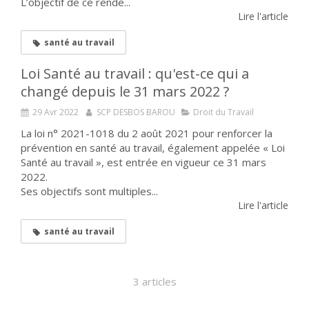
L’objectif de ce rende...
Lire l'article
santé au travail
Loi Santé au travail : qu'est-ce qui a
changé depuis le 31 mars 2022 ?
29 Avr 2022
SCP DESBOS BAROU
Droit du Travail
La loi n° 2021-1018 du 2 août 2021 pour renforcer la
prévention en santé au travail, également appelée « Loi
Santé au travail », est entrée en vigueur ce 31 mars
2022.
Ses objectifs sont multiples...
Lire l'article
santé au travail
3 articles