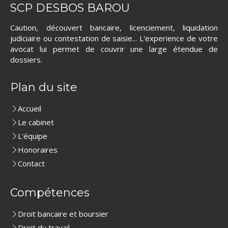
SCP DESBOS BAROU
Caution, découvert bancaire, licenciement, liquidation
judiciaire ou contestation de saisie... L'experience de votre
avocat lui permet de couvrir une large étendue de
dossiers.
Plan du site
Accueil
Le cabinet
L'équipe
Honoraires
Contact
Compétences
Droit bancaire et boursier
Droit du travail