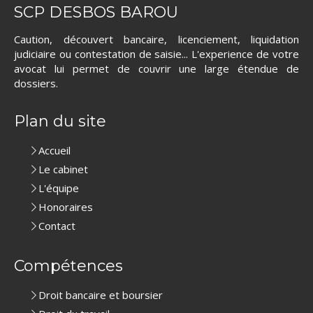
SCP DESBOS BAROU
Caution, découvert bancaire, licenciement, liquidation
judiciaire ou contestation de saisie... L'experience de votre
avocat lui permet de couvrir une large étendue de
dossiers.
Plan du site
Accueil
Le cabinet
L'équipe
Honoraires
Contact
Compétences
Droit bancaire et boursier