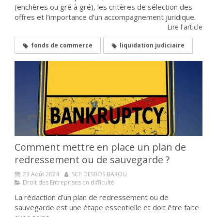
(enchères ou gré à gré), les critères de sélection des
offres et l’importance d’un accompagnement juridique.
Lire l'article
fonds de commerce
liquidation judiciaire
Comment mettre en place un plan de
redressement ou de sauvegarde ?
23 Août 2024
SCP DESBOS BAROU
Droit des Entreprises en difficulté
La rédaction d’un plan de redressement ou de
sauvegarde est une étape essentielle et doit être faite