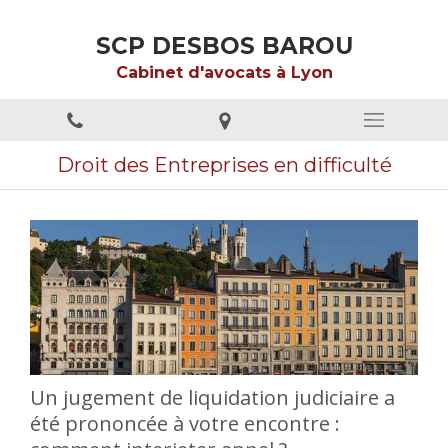
SCP DESBOS BAROU
Cabinet d'avocats à Lyon
Droit des Entreprises en difficulté
Un jugement de liquidation judiciaire a
été prononcée à votre encontre :