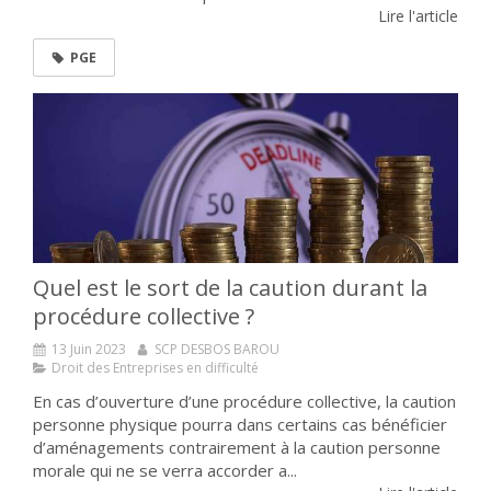
Lire l'article
PGE
Quel est le sort de la caution durant la
procédure collective ?
13 Juin 2023
SCP DESBOS BAROU
Droit des Entreprises en difficulté
En cas d’ouverture d’une procédure collective, la caution
personne physique pourra dans certains cas bénéficier
d’aménagements contrairement à la caution personne
morale qui ne se verra accorder a...