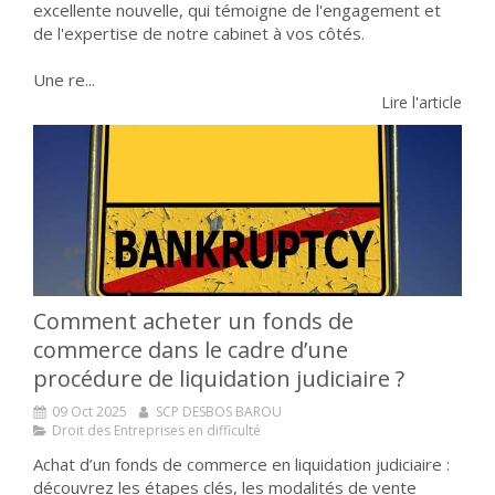
excellente nouvelle, qui témoigne de l'engagement et
de l'expertise de notre cabinet à vos côtés.
Une re...
Lire l'article
Comment acheter un fonds de
commerce dans le cadre d’une
procédure de liquidation judiciaire ?
09 Oct 2025
SCP DESBOS BAROU
Droit des Entreprises en difficulté
Achat d’un fonds de commerce en liquidation judiciaire :
découvrez les étapes clés, les modalités de vente