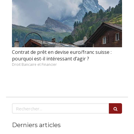
Contrat de prêt en devise euro/franc suisse :
pourquoi est-il intéressant d’agir ?
Droit Bancaire et Financier
Rechercher
Derniers articles