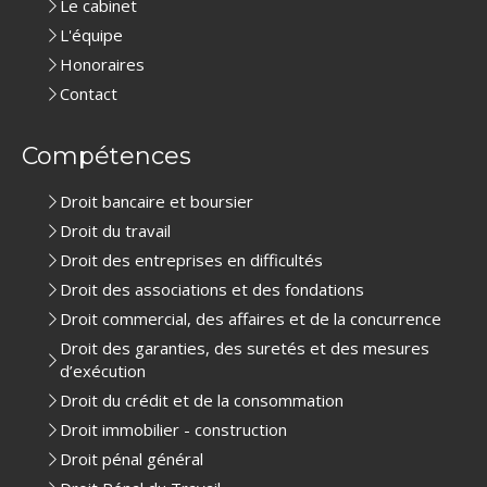
Le cabinet
L'équipe
Honoraires
Contact
Compétences
Droit bancaire et boursier
Droit du travail
Droit des entreprises en difficultés
Droit des associations et des fondations
Droit commercial, des affaires et de la concurrence
Droit des garanties, des suretés et des mesures
d’exécution
Droit du crédit et de la consommation
Droit immobilier - construction
Droit pénal général