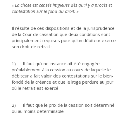
« La chose est censée litigieuse dès qu'il y a procès et
contestation sur le fond du droit. »
Il résulte de ces dispositions et de la jurisprudence
de la Cour de cassation que deux conditions sont
principalement requises pour qu’un débiteur exerce
son droit de retrait :
1) Il faut qu’une instance ait été engagée
préalablement à la cession au cours de laquelle le
débiteur a fait valoir des contestations sur le bien-
fondé de la créance et que le litige perdure au jour
où le retrait est exercé ;
2) Il faut que le prix de la cession soit déterminé
ou au moins déterminable.