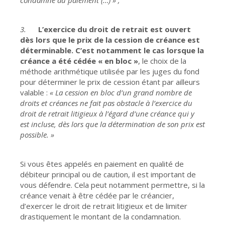
condamné au paiement (…) » ;
3.
L’exercice du droit de retrait est ouvert
dès lors que le prix de la cession de créance est
déterminable. C’est notamment le cas lorsque la
créance a été cédée « en bloc »
, le choix de la
méthode arithmétique utilisée par les juges du fond
pour déterminer le prix de cession étant par ailleurs
valable :
« La cession en bloc d’un grand nombre de
droits et créances ne fait pas obstacle à l’exercice du
droit de retrait litigieux à l’égard d’une créance qui y
est incluse, dès lors que la détermination de son prix est
possible. »
Si vous êtes appelés en paiement en qualité de
débiteur principal ou de caution, il est important de
vous défendre. Cela peut notamment permettre, si la
créance venait à être cédée par le créancier,
d’exercer le droit de retrait litigieux et de limiter
drastiquement le montant de la condamnation.