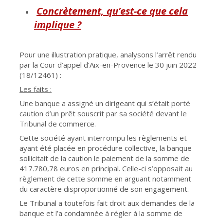
Concrètement, qu’est-ce que cela
implique ?
Pour une illustration pratique, analysons l’arrêt rendu
par la Cour d’appel d’Aix-en-Provence le 30 juin 2022
(18/12461) :
Les faits :
Une banque a assigné un dirigeant qui s’était porté
caution d’un prêt souscrit par sa société devant le
Tribunal de commerce.
Cette société ayant interrompu les règlements et
ayant été placée en procédure collective, la banque
sollicitait de la caution le paiement de la somme de
417.780,78 euros en principal. Celle-ci s’opposait au
règlement de cette somme en arguant notamment
du caractère disproportionné de son engagement.
Le Tribunal a toutefois fait droit aux demandes de la
banque et l’a condamnée à régler à la somme de