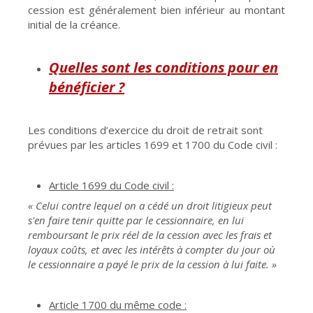
cession est généralement bien inférieur au montant
initial de la créance.
Quelles sont les conditions pour en
bénéficier ?
Les conditions d’exercice du droit de retrait sont
prévues par les articles 1699 et 1700 du Code civil :
Article 1699 du Code civil :
« Celui contre lequel on a cédé un droit litigieux peut
s'en faire tenir quitte par le cessionnaire, en lui
remboursant le prix réel de la cession avec les frais et
loyaux coûts, et avec les intérêts à compter du jour où
le cessionnaire a payé le prix de la cession à lui faite. »
Article 1700 du même code :