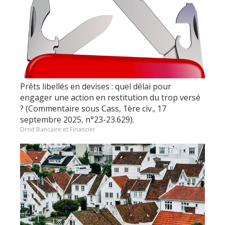
Prêts libellés en devises : quel délai pour
engager une action en restitution du trop versé
? (Commentaire sous Cass, 1ère civ., 17
septembre 2025, n°23-23.629).
Droit Bancaire et Financier