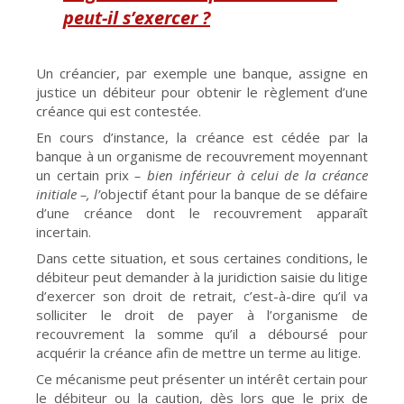
peut-il s’exercer ?
Un créancier, par exemple une banque, assigne en
justice un débiteur pour obtenir le règlement d’une
créance qui est contestée.
En cours d’instance, la créance est cédée par la
banque à un organisme de recouvrement moyennant
un certain prix
– bien inférieur à celui de la créance
initiale –, l’
objectif étant pour la banque de se défaire
d’une créance dont le recouvrement apparaît
incertain.
Dans cette situation, et sous certaines conditions, le
débiteur peut demander à la juridiction saisie du litige
d’exercer son droit de retrait, c’est-à-dire qu’il va
solliciter le droit de payer à l’organisme de
recouvrement la somme qu’il a déboursé pour
acquérir la créance afin de mettre un terme au litige.
Ce mécanisme peut présenter un intérêt certain pour
le débiteur ou la caution, dès lors que le prix de