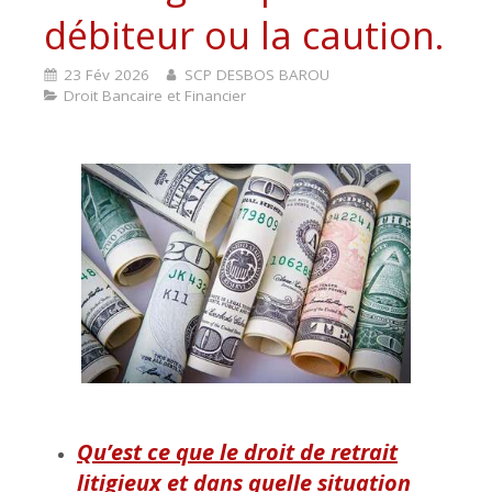
débiteur ou la caution.
23 Fév 2026
SCP DESBOS BAROU
Droit Bancaire et Financier
Qu’est ce que le droit de retrait
litigieux et dans quelle situation