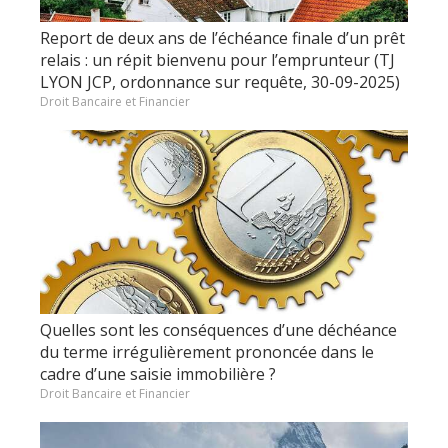
Report de deux ans de l’échéance finale d’un prêt
relais : un répit bienvenu pour l’emprunteur (TJ
LYON JCP, ordonnance sur requête, 30-09-2025)
Droit Bancaire et Financier
Quelles sont les conséquences d’une déchéance
du terme irrégulièrement prononcée dans le
cadre d’une saisie immobilière ?
Droit Bancaire et Financier