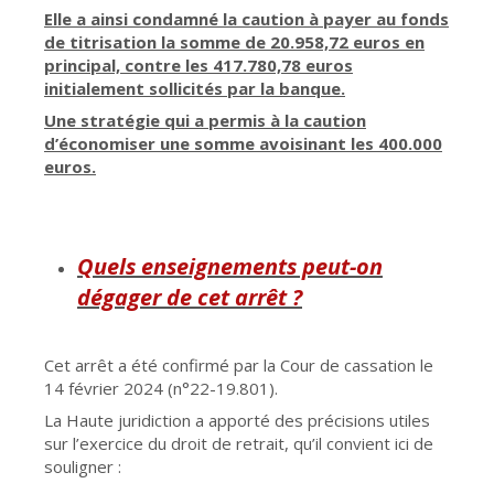
Elle a ainsi condamné la caution à payer au fonds
de titrisation la somme de 20.958,72 euros en
principal, contre les 417.780,78 euros
initialement sollicités par la banque.
Une stratégie qui a permis à la caution
d’économiser une somme avoisinant les 400.000
euros.
Quels enseignements peut-on
dégager de cet arrêt ?
Cet arrêt a été confirmé par la Cour de cassation le
14 février 2024 (n°22-19.801).
La Haute juridiction a apporté des précisions utiles
sur l’exercice du droit de retrait, qu’il convient ici de
souligner :