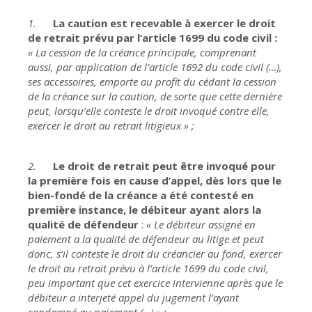
1.
La caution est recevable à exercer le droit
de retrait prévu par l’article 1699 du code civil :
« La cession de la créance principale, comprenant
aussi, par application de l’article 1692 du code civil (…),
ses accessoires, emporte au profit du cédant la cession
de la créance sur la caution, de sorte que cette dernière
peut, lorsqu’elle conteste le droit invoqué contre elle,
exercer le droit au retrait litigieux » ;
2.
Le droit de retrait peut être invoqué pour
la première fois en cause d’appel, dès lors que le
bien-fondé de la créance a été contesté en
première instance, le débiteur ayant alors la
qualité de défendeur
:
« Le débiteur assigné en
paiement a la qualité de défendeur au litige et peut
donc, s’il conteste le droit du créancier au fond, exercer
le droit au retrait prévu à l’article 1699 du code civil,
peu important que cet exercice intervienne après que le
débiteur a interjeté appel du jugement l’ayant