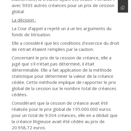
avec 9303 autres créances pour un prix de cession
global.
La décision :
La Cour d’appel a rejeté un à un les arguments du
fonds de titrisation.
Elle a considéré que les conditions d’exercice du droit
de retrait étaient remplies par la caution.
Concernant le prix de la cession de créance, elle a
jugé que s’il n’était pas déterminé, il était
déterminable. Elle a fait application de la méthode
statistique pour déterminer la valeur de la créance
cédée. Cette méthode implique de rapporter le prix
global de la cession sur le nombre total de créances
cédées.
Considérant que la cession de créance avait été
réalisée pour le prix global de 195.000.000 euros
pour un total de 9.304 créances, elle en a déduit que
la créance litigieuse avait été cédée au prix de
20.958,72 euros.