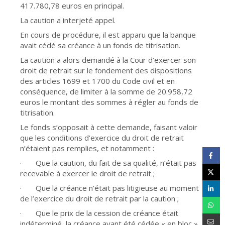
417.780,78 euros en principal.
La caution a interjeté appel.
En cours de procédure, il est apparu que la banque
avait cédé sa créance à un fonds de titrisation.
La caution a alors demandé à la Cour d’exercer son
droit de retrait sur le fondement des dispositions
des articles 1699 et 1700 du Code civil et en
conséquence, de limiter à la somme de 20.958,72
euros le montant des sommes à régler au fonds de
titrisation.
Le fonds s’opposait à cette demande, faisant valoir
que les conditions d’exercice du droit de retrait
n’étaient pas remplies, et notamment :
· Que la caution, du fait de sa qualité, n’était pas
recevable à exercer le droit de retrait ;
· Que la créance n’était pas litigieuse au moment
de l’exercice du droit de retrait par la caution ;
· Que le prix de la cession de créance était
indéterminé, la créance ayant été cédée « en bloc »