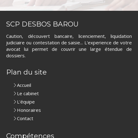
SCP DESBOS BAROU
Caution, découvert bancaire, licenciement, liquidation
judiciaire ou contestation de saisie... L'experience de votre
avocat lui permet de couvrir une large étendue de
dossiers.
Plan du site
Accueil
Le cabinet
L'équipe
Honoraires
Contact
Compétences