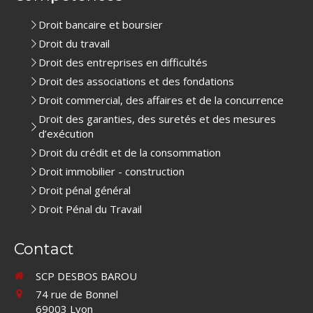
Droit bancaire et boursier
Droit du travail
Droit des entreprises en difficultés
Droit des associations et des fondations
Droit commercial, des affaires et de la concurrence
Droit des garanties, des suretés et des mesures
d’exécution
Droit du crédit et de la consommation
Droit immobilier - construction
Droit pénal général
Droit Pénal du Travail
Contact
SCP DESBOS BAROU
74 rue de Bonnel
69003
Lyon