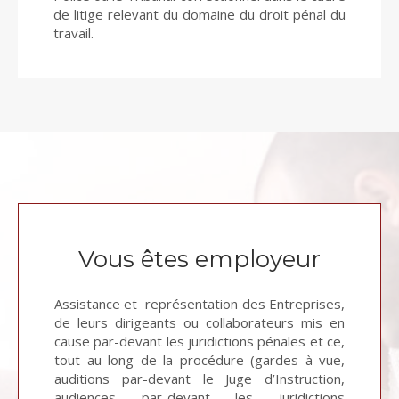
de litige relevant du domaine du droit pénal du
travail.
Vous êtes employeur
Assistance et représentation des Entreprises,
de leurs dirigeants ou collaborateurs mis en
cause par-devant les juridictions pénales et ce,
tout au long de la procédure (gardes à vue,
auditions par-devant le Juge d’Instruction,
audiences par-devant les juridictions