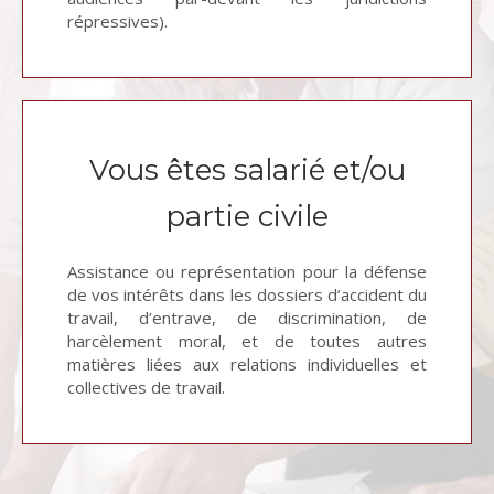
répressives).
Vous êtes salarié et/ou
partie civile
Assistance ou représentation pour la défense
de vos intérêts dans les dossiers d’accident du
travail, d’entrave, de discrimination, de
harcèlement moral, et de toutes autres
matières liées aux relations individuelles et
collectives de travail.