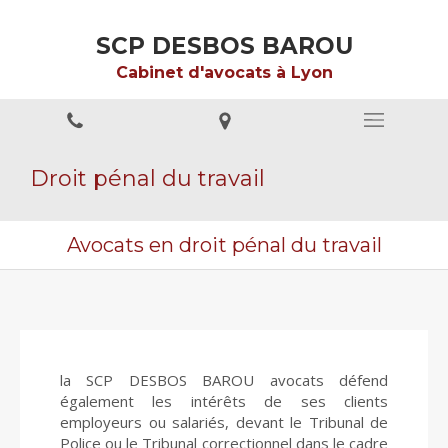
SCP DESBOS BAROU
Cabinet d'avocats à Lyon
Droit pénal du travail
Avocats en droit pénal du travail
la SCP DESBOS BAROU avocats défend
également les intérêts de ses clients
employeurs ou salariés, devant le Tribunal de
Police ou le Tribunal correctionnel dans le cadre