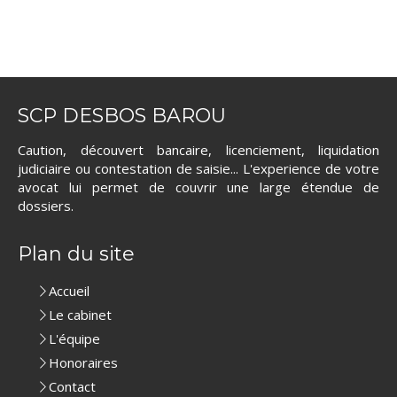
SCP DESBOS BAROU
Caution, découvert bancaire, licenciement, liquidation
judiciaire ou contestation de saisie... L'experience de votre
avocat lui permet de couvrir une large étendue de
dossiers.
Plan du site
Accueil
Le cabinet
L'équipe
Honoraires
Contact