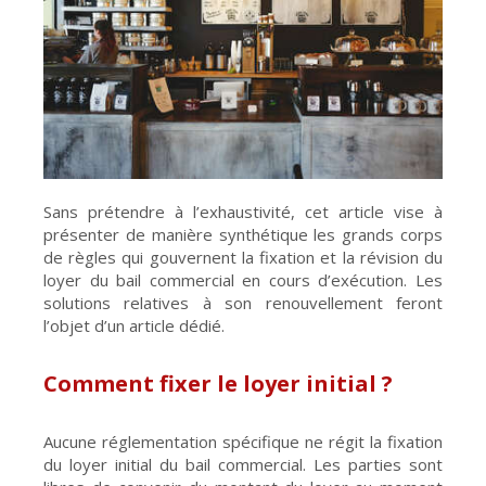
Sans prétendre à l’exhaustivité, cet article vise à
présenter de manière synthétique les grands corps
de règles qui gouvernent la fixation et la révision du
loyer du bail commercial en cours d’exécution. Les
solutions relatives à son renouvellement feront
l’objet d’un article dédié.
Comment fixer le loyer initial ?
Aucune réglementation spécifique ne régit la fixation
du loyer initial du bail commercial. Les parties sont