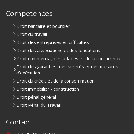
Compétences
Droit bancaire et boursier
Droit du travail
Droit des entreprises en difficultés
Droit des associations et des fondations
Droit commercial, des affaires et de la concurrence
Droit des garanties, des suretés et des mesures
d’exécution
Droit du crédit et de la consommation
Droit immobilier - construction
Droit pénal général
Droit Pénal du Travail
Contact
SCP DESBOS BAROU