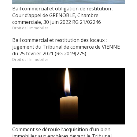
Bail commercial et obligation de restitution :
Cour d’appel de GRENOBLE, Chambre
commerciale, 30 juin 2022 RG 21/02246
Droit de l'Immobilier
Bail commercial et restitution des locaux :
jugement du Tribunal de commerce de VIENNE
du 25 février 2021 (RG 2019J275)
Droit de l'Immobilier
Comment se déroule l’acquisition d’un bien
immobilier aux enchères devant le Tribunal