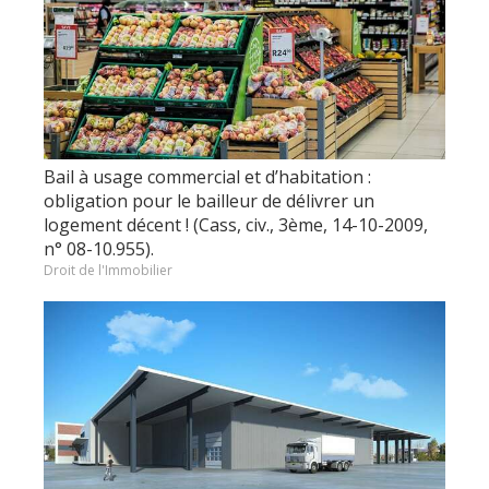
Bail à usage commercial et d’habitation :
obligation pour le bailleur de délivrer un
logement décent ! (Cass, civ., 3ème, 14-10-2009,
n° 08-10.955).
Droit de l'Immobilier