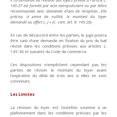
145-37 est formée par acte extrajudiciaire ou par lettre
recommandée avec demande d’avis de réception. Elle
précise, à peine de nullité, le montant du loyer
demandé ou offert (…) » (C. com. art. R. 145-20).
En cas de désaccord entre les parties, le juge pourra
être saisi d’une demande en fixation du prix du bail
révisé dans les conditions prévues aux articles L.
145-56 et suivants du Code de commerce.
Ces dispositions n’empêchent cependant pas les
parties de réviser le montant du loyer avant
l’expiration du délai de trois ans si elles en sont
convenues.
Les Limites
La révision du loyer est toutefois soumise à un
plafonnement dans les conditions prévues par les