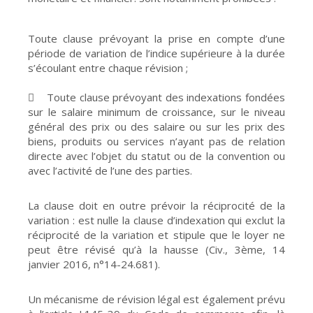
Toute clause prévoyant la prise en compte d’une
période de variation de l’indice supérieure à la durée
s’écoulant entre chaque révision ;
 Toute clause prévoyant des indexations fondées
sur le salaire minimum de croissance, sur le niveau
général des prix ou des salaire ou sur les prix des
biens, produits ou services n’ayant pas de relation
directe avec l’objet du statut ou de la convention ou
avec l’activité de l’une des parties.
La clause doit en outre prévoir la réciprocité de la
variation : est nulle la clause d’indexation qui exclut la
réciprocité de la variation et stipule que le loyer ne
peut être révisé qu’à la hausse (Civ., 3ème, 14
janvier 2016, n°14-24.681).
Un mécanisme de révision légal est également prévu