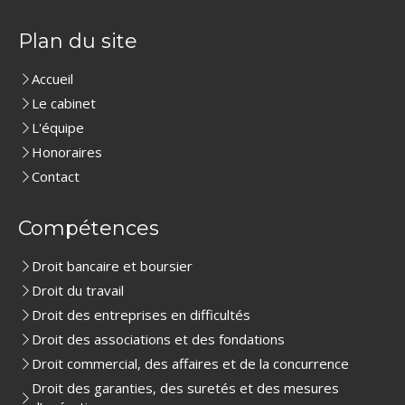
Plan du site
Accueil
Le cabinet
L'équipe
Honoraires
Contact
Compétences
Droit bancaire et boursier
Droit du travail
Droit des entreprises en difficultés
Droit des associations et des fondations
Droit commercial, des affaires et de la concurrence
Droit des garanties, des suretés et des mesures