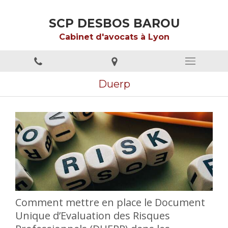
SCP DESBOS BAROU
Cabinet d'avocats à Lyon
Duerp
Comment mettre en place le Document
Unique d’Evaluation des Risques