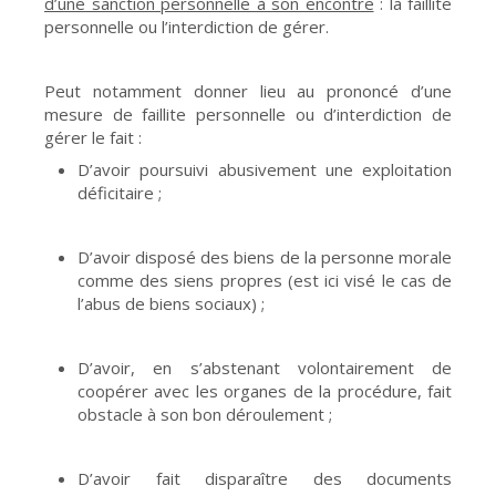
d’une sanction personnelle à son encontre
: la faillite
personnelle ou l’interdiction de gérer.
Peut notamment donner lieu au prononcé d’une
mesure de faillite personnelle ou d’interdiction de
gérer le fait :
D’avoir poursuivi abusivement une exploitation
déficitaire ;
D’avoir disposé des biens de la personne morale
comme des siens propres (est ici visé le cas de
l’abus de biens sociaux) ;
D’avoir, en s’abstenant volontairement de
coopérer avec les organes de la procédure, fait
obstacle à son bon déroulement ;
D’avoir fait disparaître des documents