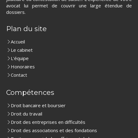
avocat lui permet de couvrir une large étendue de
dossiers.
Plan du site
Accueil
Le cabinet
L'équipe
Honoraires
Contact
Compétences
Droit bancaire et boursier
Droit du travail
Droit des entreprises en difficultés
Droit des associations et des fondations