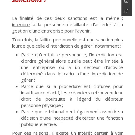
La finalité de ces deux sanctions est la même :
interdire
à la personne défaillante d’accéder à la
gestion d’une entreprise pour l’avenir.
Toutefois, la faillite personnelle est une sanction plus
lourde que celle d’interdiction de gérer, notamment :
Parce qu’en faillite personnelle, l’interdiction est
d’ordre général alors qu’elle peut être limitée à
une entreprise ou à un secteur d’activité
déterminé dans le cadre d’une interdiction de
gérer ;
Parce que si la procédure est clôturée pour
insuffisance d’actif, les créanciers retrouvent leur
droit de poursuite à l’égard du débiteur
personne physique ;
Parce que le tribunal peut également assortir sa
décision d’une incapacité d’exercer une fonction
publique élective.
Pour ces raisons, il existe un intérêt certain à voir