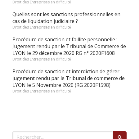
Droit des Entreprises en difficulté
Quelles sont les sanctions professionnelles en
cas de liquidation judiciaire ?
Droit des Entreprises en difficulté
Procédure de sanction et faillite personnelle :
Jugement rendu par le Tribunal de Commerce de
LYON le 29 décembre 2020 RG n° 2020F1608
Droit des Entreprises en difficulté
Procédure de sanction et interdiction de gérer :
jugement rendu par le Tribunal de commerce de
LYON le 5 Novembre 2020 (RG 2020F1598)
Droit des Entreprises en difficulté
Rechercher