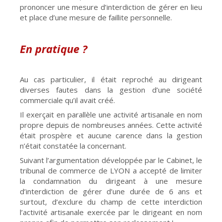
prononcer une mesure d’interdiction de gérer en lieu
et place d’une mesure de faillite personnelle.
En pratique ?
Au cas particulier, il était reproché au dirigeant
diverses fautes dans la gestion d’une société
commerciale qu’il avait créé.
Il exerçait en parallèle une activité artisanale en nom
propre depuis de nombreuses années. Cette activité
était prospère et aucune carence dans la gestion
n’était constatée la concernant.
Suivant l’argumentation développée par le Cabinet, le
tribunal de commerce de LYON a accepté de limiter
la condamnation du dirigeant à une mesure
d’interdiction de gérer d’une durée de 6 ans et
surtout, d’exclure du champ de cette interdiction
l’activité artisanale exercée par le dirigeant en nom