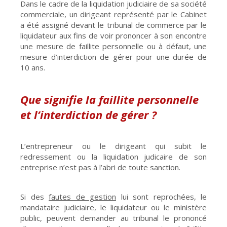
Dans le cadre de la liquidation judiciaire de sa société
commerciale, un dirigeant représenté par le Cabinet
a été assigné devant le tribunal de commerce par le
liquidateur aux fins de voir prononcer à son encontre
une mesure de faillite personnelle ou à défaut, une
mesure d’interdiction de gérer pour une durée de
10 ans.
Que signifie la faillite personnelle
et l’interdiction de gérer ?
L’entrepreneur ou le dirigeant qui subit le
redressement ou la liquidation judicaire de son
entreprise n’est pas à l’abri de toute sanction.
Si des
fautes de gestion
lui sont reprochées, le
mandataire judiciaire, le liquidateur ou le ministère
public, peuvent demander au tribunal le prononcé