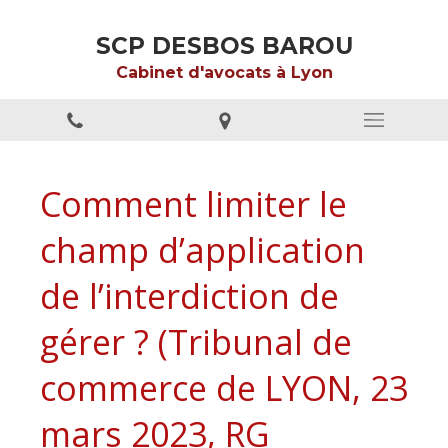
SCP DESBOS BAROU
Cabinet d'avocats à Lyon
Comment limiter le
champ d’application
de l’interdiction de
gérer ? (Tribunal de
commerce de LYON, 23
mars 2023, RG