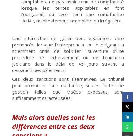
comptables, ne pas avoir tenu de comptabilité
lorsque les textes applicables en font
l’obligation, ou avoir tenu une comptabilité
fictive, manifestement incomplète ou irrégulière.
Une interdiction de gérer peut également être
prononcée lorsque l’entrepreneur ou le dirigeant a
sciemment omis de solliciter l’ouverture d’une
procédure de redressement ou de liquidation
judiciaire dans le délai de 45 jours suivant la
cessation des paiements.
Ces deux sanctions sont alternatives. Le tribunal
peut prononcer l’une ou l’autre, si des fautes de
gestion telles que visées ci-dessus sont
suffisamment caractérisées.
Mais alors quelles sont les
différences entre ces deux
sanctions ?