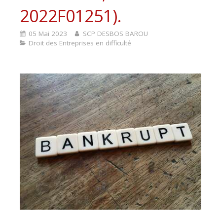
2022F01251).
05 Mai 2023
SCP DESBOS BAROU
Droit des Entreprises en difficulté