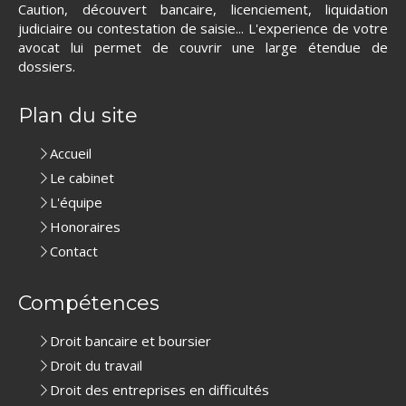
Caution, découvert bancaire, licenciement, liquidation
judiciaire ou contestation de saisie... L'experience de votre
avocat lui permet de couvrir une large étendue de
dossiers.
Plan du site
Accueil
Le cabinet
L'équipe
Honoraires
Contact
Compétences
Droit bancaire et boursier
Droit du travail
Droit des entreprises en difficultés