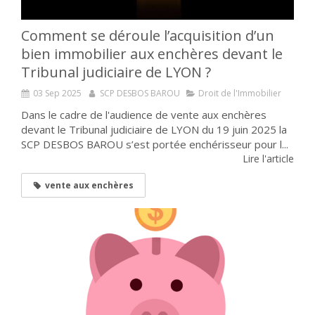
Comment se déroule l’acquisition d’un
bien immobilier aux enchères devant le
Tribunal judiciaire de LYON ?
03 Sep 2025
SCP DESBOS BAROU
Droit de l'Immobilier
Dans le cadre de l'audience de vente aux enchères
devant le Tribunal judiciaire de LYON du 19 juin 2025 la
SCP DESBOS BAROU s’est portée enchérisseur pour l...
Lire l'article
vente aux enchères