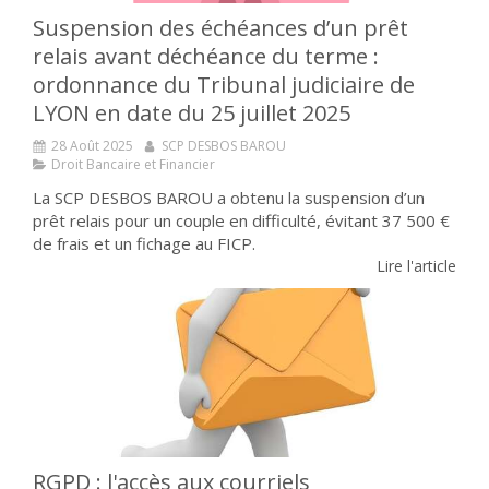
Suspension des échéances d’un prêt
relais avant déchéance du terme :
ordonnance du Tribunal judiciaire de
LYON en date du 25 juillet 2025
28 Août 2025
SCP DESBOS BAROU
Droit Bancaire et Financier
La SCP DESBOS BAROU a obtenu la suspension d’un
prêt relais pour un couple en difficulté, évitant 37 500 €
de frais et un fichage au FICP.
Lire l'article
RGPD : l'accès aux courriels