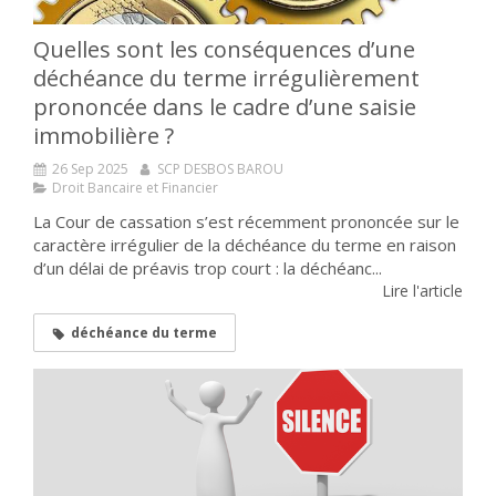
Quelles sont les conséquences d’une
déchéance du terme irrégulièrement
prononcée dans le cadre d’une saisie
immobilière ?
26 Sep 2025
SCP DESBOS BAROU
Droit Bancaire et Financier
La Cour de cassation s’est récemment prononcée sur le
caractère irrégulier de la déchéance du terme en raison
d’un délai de préavis trop court : la déchéanc...
Lire l'article
déchéance du terme