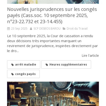
Nouvelles jurisprudences sur les congés
payés (Cass.soc. 10 septembre 2025,
n°23-22.732 et 23-14.455)
23 Sep 2025
SCP DESBOS BAROU
Droit du Travail
Le 10 septembre 2025, la Cour de cassation a rendu
deux décisions très importantes marquant un
revirement de jurisprudence, inspirées directement par
le dro...
Lire l'article
arrêt maladie
Heures supplémentaires
congés payés