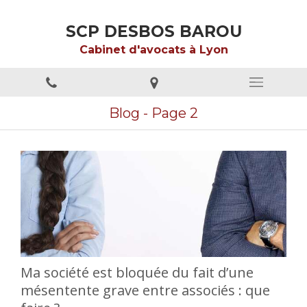
SCP DESBOS BAROU
Cabinet d'avocats à Lyon
Blog - Page 2
Ma société est bloquée du fait d’une
mésentente grave entre associés : que