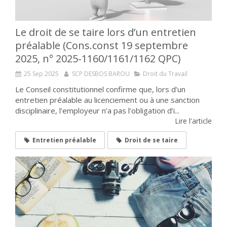
Le droit de se taire lors d’un entretien
préalable (Cons.const 19 septembre
2025, n° 2025-1160/1161/1162 QPC)
25 Sep 2025
SCP DESBOS BAROU
Droit du Travail
Le Conseil constitutionnel confirme que, lors d’un
entretien préalable au licenciement ou à une sanction
disciplinaire, l’employeur n’a pas l’obligation d’i...
Lire l'article
Entretien préalable
Droit de se taire