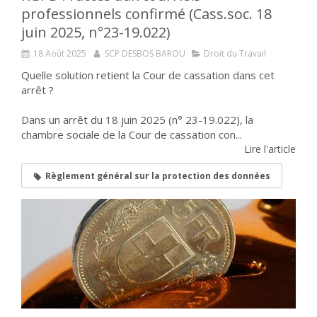
professionnels confirmé (Cass.soc. 18
juin 2025, n°23-19.022)
18 Août 2025
SCP DESBOS BAROU
Droit du Travail
Quelle solution retient la Cour de cassation dans cet
arrêt ?
Dans un arrêt du 18 juin 2025 (n° 23-19.022), la
chambre sociale de la Cour de cassation con...
Lire l'article
Règlement général sur la protection des données