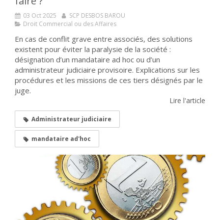
faire ?
03 Oct 2025
SCP DESBOS BAROU
Droit Commercial ou des Affaires
En cas de conflit grave entre associés, des solutions
existent pour éviter la paralysie de la société :
désignation d’un mandataire ad hoc ou d’un
administrateur judiciaire provisoire. Explications sur les
procédures et les missions de ces tiers désignés par le
juge.
Lire l'article
Administrateur judiciaire
mandataire ad'hoc