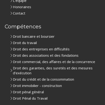
L'équipe
Honoraires
Contact
Compétences
Droit bancaire et boursier
Droit du travail
Droit des entreprises en difficultés
Droit des associations et des fondations
Droit commercial, des affaires et de la concurrence
Droit des garanties, des suretés et des mesures
d’exécution
Droit du crédit et de la consommation
Droit immobilier - construction
Droit pénal général
Droit Pénal du Travail