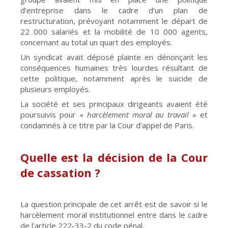
d’entreprise dans le cadre d’un plan de
restructuration, prévoyant notamment le départ de
22 000 salariés et la mobilité de 10 000 agents,
concernant au total un quart des employés.
Un syndicat avait déposé plainte en dénonçant les
conséquences humaines très lourdes résultant de
cette politique, notamment après le suicide de
plusieurs employés.
La société et ses principaux dirigeants avaient été
poursuivis pour «
harcèlement moral au travail
» et
condamnés à ce titre par la Cour d’appel de Paris.
Quelle est la décision de la Cour
de cassation ?
La question principale de cet arrêt est de savoir si le
harcèlement moral institutionnel entre dans le cadre
de l'article 222-33-2 du code pénal.