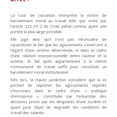
La Cour de cassation interprète la notion de
harcèlement moral au travail telle que visée par
l’article 222-33-2 du Code pénal comme ayant une
portée la plus large possible.
Elle juge ainsi qu’il n’est pas nécessaire de
caractériser le fait que les agissements s’exercent à
l’égard d’une victime déterminée, ni dans le cadre
d’une relation interpersonnelle entre l’auteur et la
victime : le fait qu’ils appartiennent à la même
communauté de travail suffit pour constituer un
harcèlement moral institutionnel.
Dès lors, la Haute Juridiction considère que la loi
permet de réprimer les agissements répétés
s’inscrivant dans le cadre d’une « politique
d’entreprise », constituée par l’ensemble des
décisions prises par les dirigeants d’une société et
ayant pour objet de dégrader les conditions de
travail des salariés.