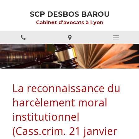
SCP DESBOS BAROU
Cabinet d'avocats à Lyon
La reconnaissance du
harcèlement moral
institutionnel
(Cass.crim. 21 janvier