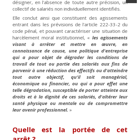
désigner, en l'absence de toute autre précision, un
collectif de salariés non individuellement identifiés.
Elle conclut ainsi que constituent des agissements
entrant dans les prévisions de l'article 222-33-2 du
code pénal, et pouvant caractériser une situation de
harcèlement moral institutionnel, «
les agissements
visant à arrêter et mettre en œuvre, en
connaissance de cause, une politique d'entreprise
qui a pour objet de dégrader les conditions de
travail de tout ou partie des salariés aux fins de
parvenir à une réduction des effectifs ou d'atteindre
tout autre objectif, qu'il soit managérial,
économique ou financier, ou qui a pour effet une
telle dégradation, susceptible de porter atteinte aux
droits et à la dignité de ces salariés, d'altérer leur
santé physique ou mentale ou de compromettre
leur avenir professionnel.
»
Quelle est la portée de cet
arrêt ?