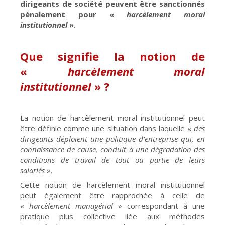
dirigeants de société peuvent être sanctionnés
pénalement
pour «
harcèlement moral
institutionnel
».
Que signifie la notion de
«
harcèlement moral
institutionnel
» ?
La notion de harcèlement moral institutionnel peut
être définie comme une situation dans laquelle «
des
dirigeants déploient une politique d’entreprise qui, en
connaissance de cause, conduit à une dégradation des
conditions de travail de tout ou partie de leurs
salariés
».
Cette notion de harcèlement moral institutionnel
peut également être rapprochée à celle de
«
harcèlement managérial
» correspondant à une
pratique plus collective liée aux méthodes