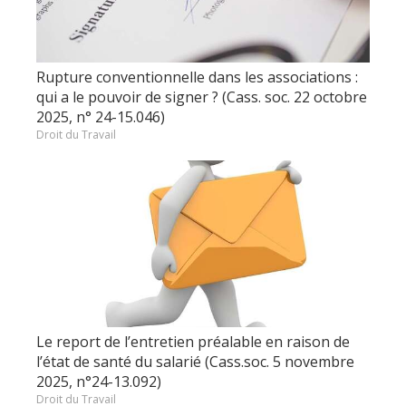
Rupture conventionnelle dans les associations :
qui a le pouvoir de signer ? (Cass. soc. 22 octobre
2025, n° 24-15.046)
Droit du Travail
Le report de l’entretien préalable en raison de
l’état de santé du salarié (Cass.soc. 5 novembre
2025, n°24-13.092)
Droit du Travail