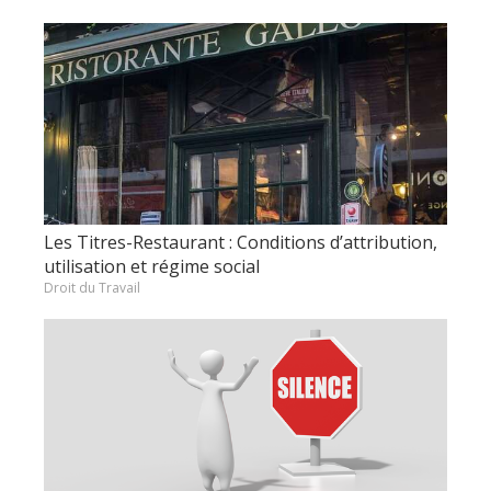
Les Titres-Restaurant : Conditions d’attribution,
utilisation et régime social
Droit du Travail