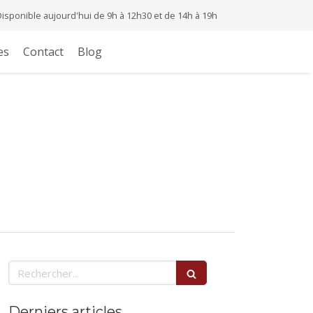
Disponible aujourd'hui de 9h à 12h30 et de 14h à 19h
es
Contact
Blog
Rechercher
Derniers articles