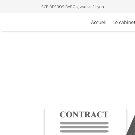
SCP DESBOS BAROU, avocat à Lyon
Accueil
Le cabine