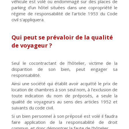
véhicule est volé ou endommagé sur des places de
parking d’un hôtel situées dans une copropriété le
régime de responsabilité de l’article 1953 du Code
civil s’appliquera.
Qui peut se prévaloir de la qualité
de voyageur ?
Seul le cocontractant de l’hôtelier, victime de la
disparition de son bien, peut engager sa
responsabilité.
Ainsi une société qui établit avoir acquitté le prix de
location de chambres à son seul nom, à l’exclusion de
toute indication du nom de préposés, a seule la
qualité de voyageurs au sens des articles 1952 et
suivants du code civil.
Si un bien personnel à son préposé est volé il faudra
faire application de la responsabilité de droit
commun, et donc démontrer la faute de l’hôtelier.