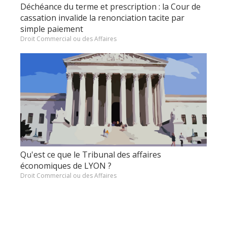
Déchéance du terme et prescription : la Cour de
cassation invalide la renonciation tacite par
simple paiement
Droit Commercial ou des Affaires
Qu'est ce que le Tribunal des affaires
économiques de LYON ?
Droit Commercial ou des Affaires