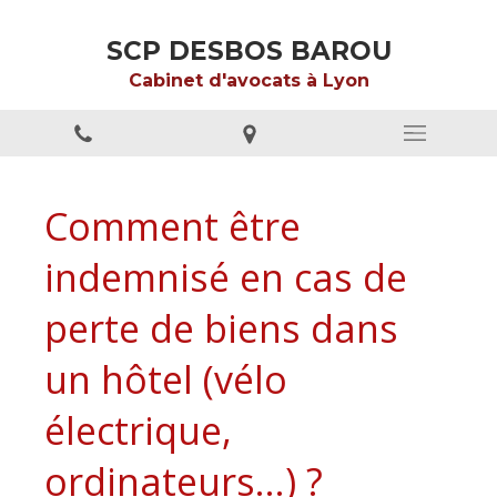
SCP DESBOS BAROU
Cabinet d'avocats à Lyon
Comment être
indemnisé en cas de
perte de biens dans
un hôtel (vélo
électrique,
ordinateurs…) ?