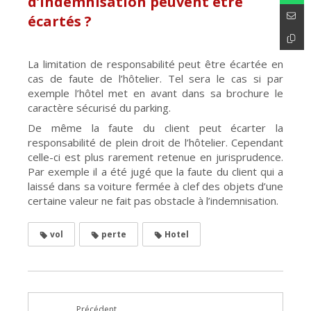
d’indemnisation peuvent être
écartés ?
La limitation de responsabilité peut être écartée en
cas de faute de l’hôtelier. Tel sera le cas si par
exemple l’hôtel met en avant dans sa brochure le
caractère sécurisé du parking.
De même la faute du client peut écarter la
responsabilité de plein droit de l’hôtelier. Cependant
celle-ci est plus rarement retenue en jurisprudence.
Par exemple il a été jugé que la faute du client qui a
laissé dans sa voiture fermée à clef des objets d’une
certaine valeur ne fait pas obstacle à l’indemnisation.
vol
perte
Hotel
Précédent