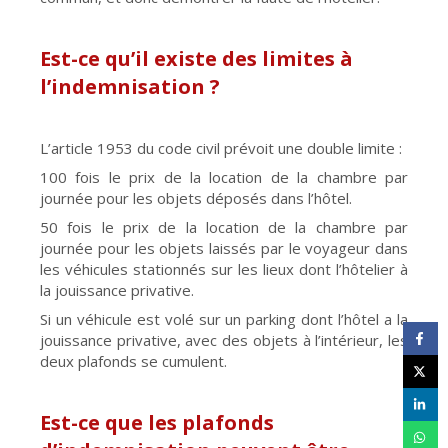
Est-ce qu’il existe des limites à
l’indemnisation ?
L’article 1953 du code civil prévoit une double limite :
100 fois le prix de la location de la chambre par
journée pour les objets déposés dans l’hôtel.
50 fois le prix de la location de la chambre par
journée pour les objets laissés par le voyageur dans
les véhicules stationnés sur les lieux dont l’hôtelier à
la jouissance privative.
Si un véhicule est volé sur un parking dont l’hôtel a la
jouissance privative, avec des objets à l’intérieur, les
deux plafonds se cumulent.
Est-ce que les plafonds