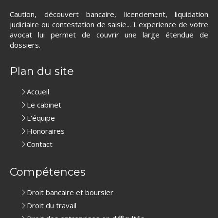
Caution, découvert bancaire, licenciement, liquidation
judiciaire ou contestation de saisie... L'experience de votre
avocat lui permet de couvrir une large étendue de
dossiers.
Plan du site
Accueil
Le cabinet
L'équipe
Honoraires
Contact
Compétences
Droit bancaire et boursier
Droit du travail