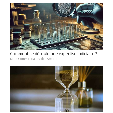
Comment se déroule une expertise judiciaire ?
Droit Commercial ou des Affaires