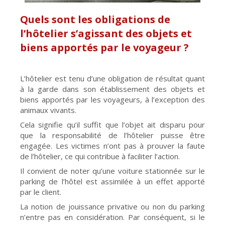
Quels sont les obligations de
l’hôtelier s’agissant des objets et
biens apportés par le voyageur ?
L’hôtelier est tenu d’une obligation de résultat quant
à la garde dans son établissement des objets et
biens apportés par les voyageurs, à l’exception des
animaux vivants.
Cela signifie qu’il suffit que l’objet ait disparu pour
que la responsabilité de l’hôtelier puisse être
engagée. Les victimes n’ont pas à prouver la faute
de l’hôtelier, ce qui contribue à faciliter l’action.
Il convient de noter qu’une voiture stationnée sur le
parking de l’hôtel est assimilée à un effet apporté
par le client.
La notion de jouissance privative ou non du parking
n’entre pas en considération. Par conséquent, si le