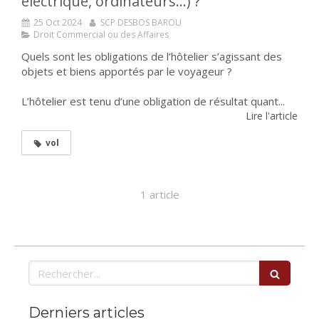
électrique, ordinateurs…) ?
25 Oct 2024
SCP DESBOS BAROU
Droit Commercial ou des Affaires
Quels sont les obligations de l’hôtelier s’agissant des
objets et biens apportés par le voyageur ?
L’hôtelier est tenu d’une obligation de résultat quant...
Lire l'article
vol
1 article
Rechercher
Derniers articles