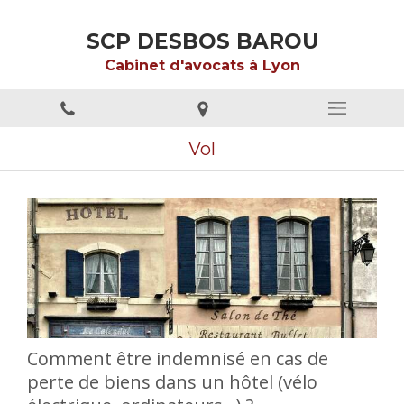
SCP DESBOS BAROU
Cabinet d'avocats à Lyon
Vol
Comment être indemnisé en cas de
perte de biens dans un hôtel (vélo