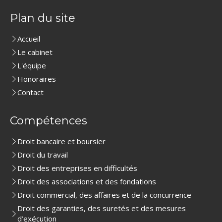
Plan du site
Accueil
Le cabinet
L'équipe
Honoraires
Contact
Compétences
Droit bancaire et boursier
Droit du travail
Droit des entreprises en difficultés
Droit des associations et des fondations
Droit commercial, des affaires et de la concurrence
Droit des garanties, des suretés et des mesures
d’exécution