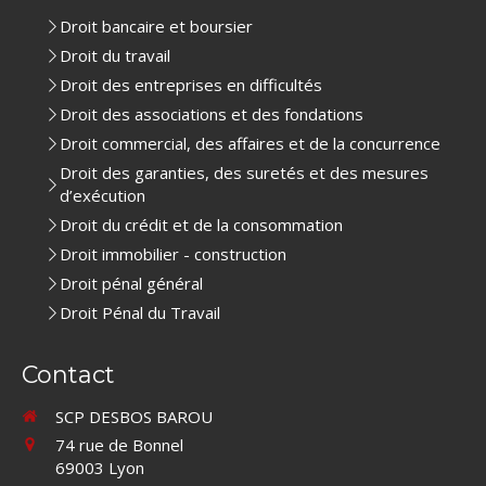
Droit bancaire et boursier
Droit du travail
Droit des entreprises en difficultés
Droit des associations et des fondations
Droit commercial, des affaires et de la concurrence
Droit des garanties, des suretés et des mesures
d’exécution
Droit du crédit et de la consommation
Droit immobilier - construction
Droit pénal général
Droit Pénal du Travail
Contact
SCP DESBOS BAROU
74 rue de Bonnel
69003
Lyon