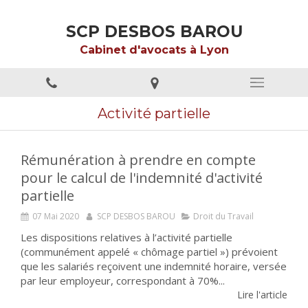
SCP DESBOS BAROU
Cabinet d'avocats à Lyon
Activité partielle
Rémunération à prendre en compte
pour le calcul de l'indemnité d'activité
partielle
07 Mai 2020
SCP DESBOS BAROU
Droit du Travail
Les dispositions relatives à l’activité partielle
(communément appelé « chômage partiel ») prévoient
que les salariés reçoivent une indemnité horaire, versée
par leur employeur, correspondant à 70%...
Lire l'article