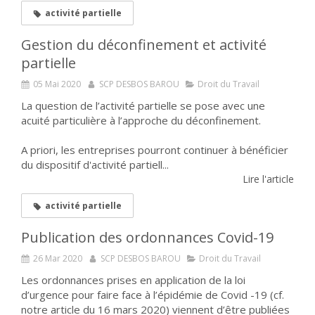
activité partielle
Gestion du déconfinement et activité
partielle
05 Mai 2020
SCP DESBOS BAROU
Droit du Travail
La question de l’activité partielle se pose avec une
acuité particulière à l’approche du déconfinement.
A priori, les entreprises pourront continuer à bénéficier
du dispositif d'activité partiell...
Lire l'article
activité partielle
Publication des ordonnances Covid-19
26 Mar 2020
SCP DESBOS BAROU
Droit du Travail
Les ordonnances prises en application de la loi
d’urgence pour faire face à l’épidémie de Covid -19 (cf.
notre article du 16 mars 2020) viennent d’être publiées