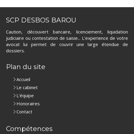
SCP DESBOS BAROU
Caution, découvert bancaire, licenciement, liquidation
judiciaire ou contestation de saisie... L'experience de votre
avocat lui permet de couvrir une large étendue de
dossiers.
Plan du site
Accueil
Le cabinet
L'équipe
Honoraires
Contact
Compétences