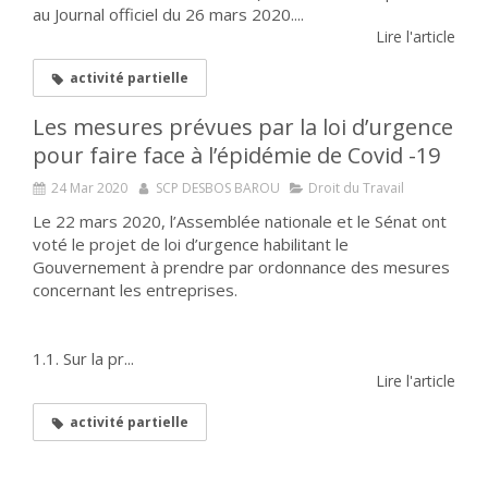
au Journal officiel du 26 mars 2020....
Lire l'article
activité partielle
Les mesures prévues par la loi d’urgence
pour faire face à l’épidémie de Covid -19
24 Mar 2020
SCP DESBOS BAROU
Droit du Travail
Le 22 mars 2020, l’Assemblée nationale et le Sénat ont
voté le projet de loi d’urgence habilitant le
Gouvernement à prendre par ordonnance des mesures
concernant les entreprises.
1.1. Sur la pr...
Lire l'article
activité partielle