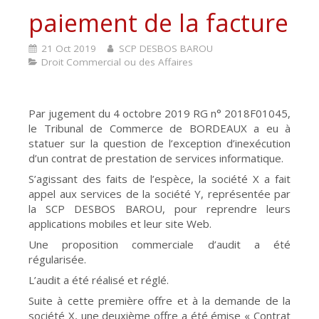
paiement de la facture
21 Oct 2019
SCP DESBOS BAROU
Droit Commercial ou des Affaires
Par jugement du 4 octobre 2019 RG n° 2018F01045,
le Tribunal de Commerce de BORDEAUX a eu à
statuer sur la question de l’exception d’inexécution
d’un contrat de prestation de services informatique.
S’agissant des faits de l’espèce, la société X a fait
appel aux services de la société Y, représentée par
la SCP DESBOS BAROU, pour reprendre leurs
applications mobiles et leur site Web.
Une proposition commerciale d’audit a été
régularisée.
L’audit a été réalisé et réglé.
Suite à cette première offre et à la demande de la
société X, une deuxième offre a été émise « Contrat