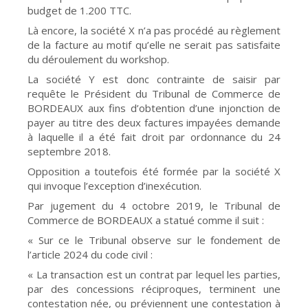
budget de 1.200 TTC.
Là encore, la société X n’a pas procédé au règlement
de la facture au motif qu’elle ne serait pas satisfaite
du déroulement du workshop.
La société Y est donc contrainte de saisir par
requête le Président du Tribunal de Commerce de
BORDEAUX aux fins d’obtention d’une injonction de
payer au titre des deux factures impayées demande
à laquelle il a été fait droit par ordonnance du 24
septembre 2018.
Opposition a toutefois été formée par la société X
qui invoque l’exception d’inexécution.
Par jugement du 4 octobre 2019, le Tribunal de
Commerce de BORDEAUX a statué comme il suit :
« Sur ce le Tribunal observe sur le fondement de
l’article 2024 du code civil :
« La transaction est un contrat par lequel les parties,
par des concessions réciproques, terminent une
contestation née, ou préviennent une contestation à