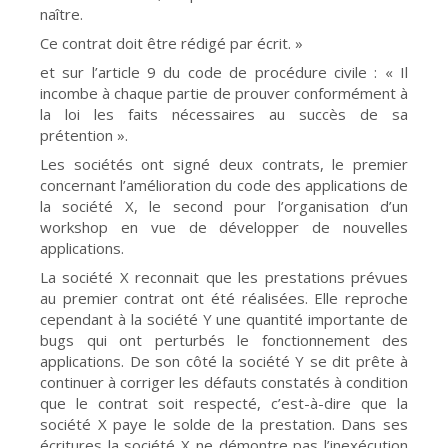
naître.
Ce contrat doit être rédigé par écrit. »
et sur l’article 9 du code de procédure civile : « Il
incombe à chaque partie de prouver conformément à
la loi les faits nécessaires au succès de sa
prétention ».
Les sociétés ont signé deux contrats, le premier
concernant l’amélioration du code des applications de
la société X, le second pour l’organisation d’un
workshop en vue de développer de nouvelles
applications.
La société X reconnait que les prestations prévues
au premier contrat ont été réalisées. Elle reproche
cependant à la société Y une quantité importante de
bugs qui ont perturbés le fonctionnement des
applications. De son côté la société Y se dit prête à
continuer à corriger les défauts constatés à condition
que le contrat soit respecté, c’est-à-dire que la
société X paye le solde de la prestation. Dans ses
écritures la société X ne démontre pas l’inexécution