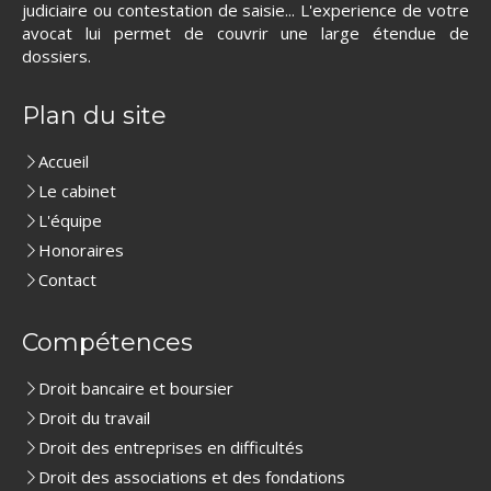
judiciaire ou contestation de saisie... L'experience de votre
avocat lui permet de couvrir une large étendue de
dossiers.
Plan du site
Accueil
Le cabinet
L'équipe
Honoraires
Contact
Compétences
Droit bancaire et boursier
Droit du travail
Droit des entreprises en difficultés
Droit des associations et des fondations