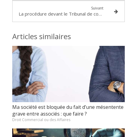
Suivant
La procédure devant le Tribunal de commerce
Articles similaires
Ma société est bloquée du fait d’une mésentente
grave entre associés : que faire ?
Droit Commercial ou des Affaires