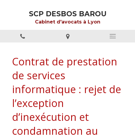
SCP DESBOS BAROU
Cabinet d'avocats à Lyon
Contrat de prestation
de services
informatique : rejet de
l’exception
d’inexécution et
condamnation au