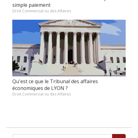
simple paiement
Droit Commercial ou des Affaires
Qu'est ce que le Tribunal des affaires
économiques de LYON ?
Droit Commercial ou des Affaires
Rechercher