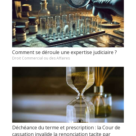
Comment se déroule une expertise judiciaire ?
Droit Commercial ou des Affaires
Déchéance du terme et prescription : la Cour de
cassation invalide la renonciation tacite par