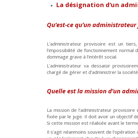
La désignation d’un admin
Qu’est-ce qu’un administrateur j
L’administrateur provisoire est un tier
l’impossibilité de fonctionnement normal d
dommage grave à l’intérêt social.
L’administrateur va dessaisir provisoirem
chargé de gérer et d’administrer la société 
Quelle est la mission d’un admin
La mission de l’administrateur provisoire
fixée par le juge. Il doit avoir un objecti
Si cette mission est réalisée avant le terme 
Il s’agit néanmoins souvent de l’opération d