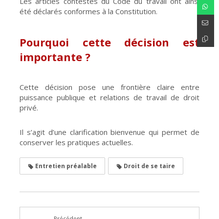
Les articles contestés du Code du travail ont ainsi
été déclarés conformes à la Constitution.
Pourquoi cette décision est
importante ?
Cette décision pose une frontière claire entre
puissance publique et relations de travail de droit
privé.
Il s’agit d’une clarification bienvenue qui permet de
conserver les pratiques actuelles.
Entretien préalable
Droit de se taire
Précédent