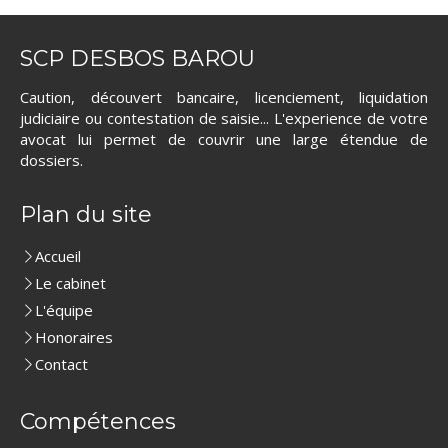
SCP DESBOS BAROU
Caution, découvert bancaire, licenciement, liquidation
judiciaire ou contestation de saisie... L'experience de votre
avocat lui permet de couvrir une large étendue de
dossiers.
Plan du site
Accueil
Le cabinet
L'équipe
Honoraires
Contact
Compétences