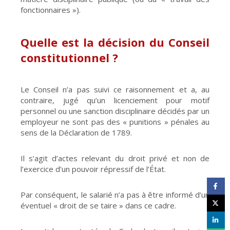
fonctionnaires »).
Quelle est la décision du Conseil
constitutionnel ?
Le Conseil n’a pas suivi ce raisonnement et a, au
contraire, jugé qu’un licenciement pour motif
personnel ou une sanction disciplinaire décidés par un
employeur ne sont pas des « punitions » pénales au
sens de la Déclaration de 1789.
Il s’agit d’actes relevant du droit privé et non de
l’exercice d’un pouvoir répressif de l’État.
Par conséquent, le salarié n’a pas à être informé d’un
éventuel « droit de se taire » dans ce cadre.