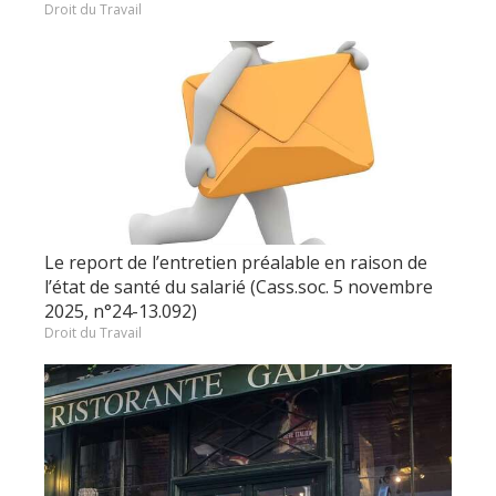
Droit du Travail
Le report de l’entretien préalable en raison de
l’état de santé du salarié (Cass.soc. 5 novembre
2025, n°24-13.092)
Droit du Travail