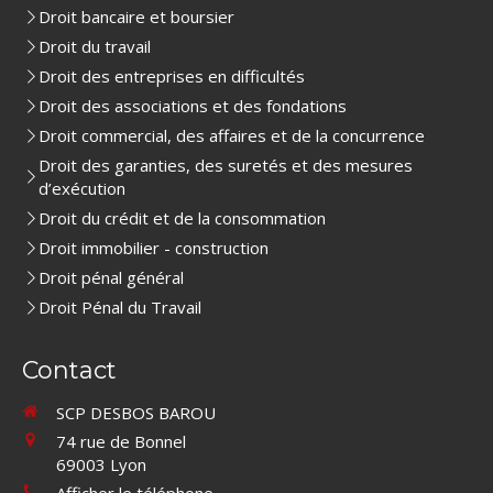
Droit bancaire et boursier
Droit du travail
Droit des entreprises en difficultés
Droit des associations et des fondations
Droit commercial, des affaires et de la concurrence
Droit des garanties, des suretés et des mesures
d’exécution
Droit du crédit et de la consommation
Droit immobilier - construction
Droit pénal général
Droit Pénal du Travail
Contact
SCP DESBOS BAROU
74 rue de Bonnel
69003
Lyon
Afficher le téléphone