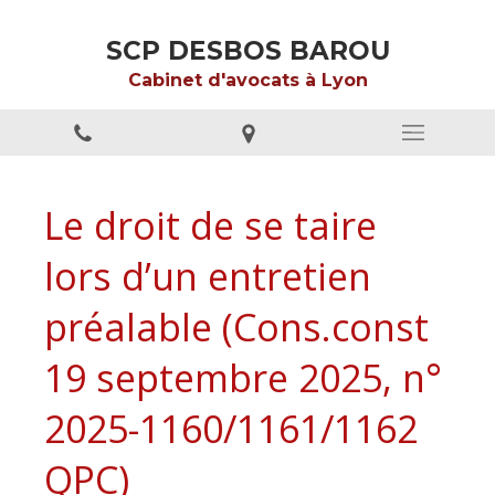
SCP DESBOS BAROU
Cabinet d'avocats à Lyon
Le droit de se taire
lors d’un entretien
préalable (Cons.const
19 septembre 2025, n°
2025-1160/1161/1162
QPC)