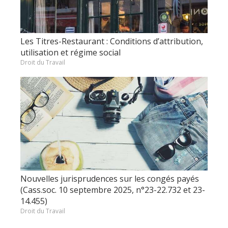
Les Titres-Restaurant : Conditions d’attribution,
utilisation et régime social
Droit du Travail
Nouvelles jurisprudences sur les congés payés
(Cass.soc. 10 septembre 2025, n°23-22.732 et 23-
14.455)
Droit du Travail