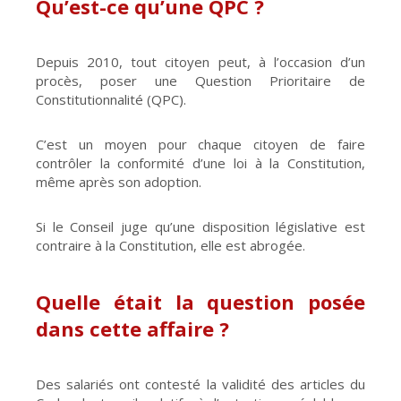
Qu’est-ce qu’une QPC ?
Depuis 2010, tout citoyen peut, à l’occasion d’un
procès, poser une Question Prioritaire de
Constitutionnalité (QPC).
C’est un moyen pour chaque citoyen de faire
contrôler la conformité d’une loi à la Constitution,
même après son adoption.
Si le Conseil juge qu’une disposition législative est
contraire à la Constitution, elle est abrogée.
Quelle était la question posée
dans cette affaire ?
Des salariés ont contesté la validité des articles du