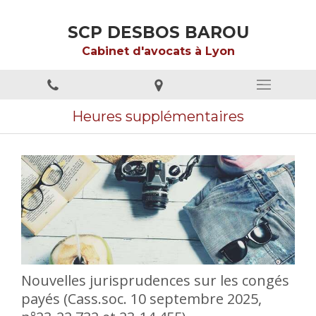
SCP DESBOS BAROU
Cabinet d'avocats à Lyon
Heures supplémentaires
Nouvelles jurisprudences sur les congés
payés (Cass.soc. 10 septembre 2025,