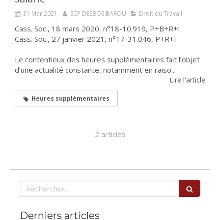
31 Mar 2021
SCP DESBOS BAROU
Droit du Travail
Cass. Soc., 18 mars 2020, n°18-10.919, P+B+R+I
Cass. Soc., 27 janvier 2021, n°17-31.046, P+R+I
Le contentieux des heures supplémentaires fait l’objet
d’une actualité constante, notamment en raiso...
Lire l'article
Heures supplémentaires
2 articles
Rechercher
Derniers articles