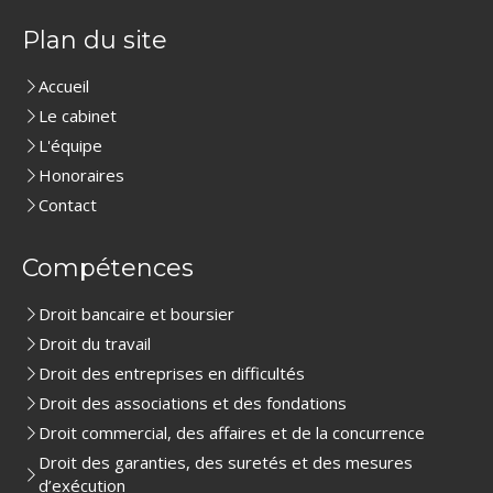
Plan du site
Accueil
Le cabinet
L'équipe
Honoraires
Contact
Compétences
Droit bancaire et boursier
Droit du travail
Droit des entreprises en difficultés
Droit des associations et des fondations
Droit commercial, des affaires et de la concurrence
Droit des garanties, des suretés et des mesures
d’exécution