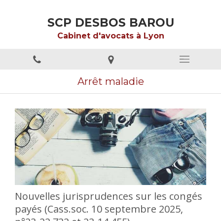
SCP DESBOS BAROU
Cabinet d'avocats à Lyon
Arrêt maladie
Nouvelles jurisprudences sur les congés
payés (Cass.soc. 10 septembre 2025,