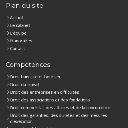
Plan du site
Accueil
Le cabinet
L'équipe
Honoraires
Contact
Compétences
Droit bancaire et boursier
Droit du travail
Droit des entreprises en difficultés
Droit des associations et des fondations
Droit commercial, des affaires et de la concurrence
Droit des garanties, des suretés et des mesures
d’exécution