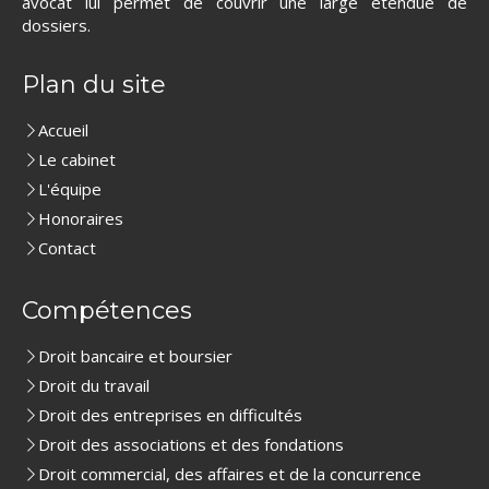
avocat lui permet de couvrir une large étendue de
dossiers.
Plan du site
Accueil
Le cabinet
L'équipe
Honoraires
Contact
Compétences
Droit bancaire et boursier
Droit du travail
Droit des entreprises en difficultés
Droit des associations et des fondations
Droit commercial, des affaires et de la concurrence