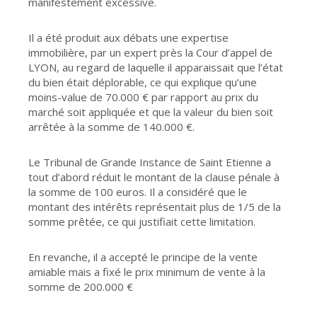
manifestement excessive.
Il a été produit aux débats une expertise
immobilière, par un expert près la Cour d’appel de
LYON, au regard de laquelle il apparaissait que l’état
du bien était déplorable, ce qui explique qu’une
moins-value de 70.000 € par rapport au prix du
marché soit appliquée et que la valeur du bien soit
arrêtée à la somme de 140.000 €.
Le Tribunal de Grande Instance de Saint Etienne a
tout d’abord réduit le montant de la clause pénale à
la somme de 100 euros. Il a considéré que le
montant des intérêts représentait plus de 1/5 de la
somme prêtée, ce qui justifiait cette limitation.
En revanche, il a accepté le principe de la vente
amiable mais a fixé le prix minimum de vente à la
somme de 200.000 €