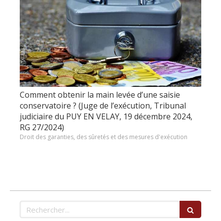
Comment obtenir la main levée d’une saisie
conservatoire ? (Juge de l’exécution, Tribunal
judiciaire du PUY EN VELAY, 19 décembre 2024,
RG 27/2024)
Droit des garanties, des sûretés et des mesures d'exécution
Rechercher