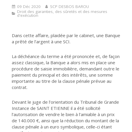
09 Déc 2020
SCP DESBOS BAROU
Droit des garanties, des sûretés et des mesures
d'exécution
Dans cette affaire, plaidée par le cabinet, une Banque
a prêté de l’argent à une SCI.
La déchéance du terme a été prononcée et, de façon
assez classique, la Banque a alors mis en place une
procédure de saisie immobilière, demandant outre le
paiement du principal et des intérêts, une somme
importante au titre de la clause pénale prévue au
contrat.
Devant le juge de l’orientation du Tribunal de Grande
Instance de SAINT ETIENNE il a été sollicité
l’autorisation de vendre le bien à l’amiable à un prix
de 140.000 €, ainsi que la réduction du montant de la
clause pénale à un euro symbolique, celle-ci étant