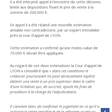
Il a été interjeté appel à l’encontre de cette décision,
limité aux dispositions fixant le prix de vente à la
somme de 200.000 €.
En appel il a été réalisé une nouvelle estimation
amiable non contradictoire, par un expert immobilier
près la cour d’appel de LYON.
Cette estimation a confirmé qu’une moins-value de
70.000 € devait être appliquée.
Au regard de ces deux estimations la Cour d’appel de
LYON a considéré que
« dans ces conditions le
créancier poursuivant ne peut sérieusement espérer
obtenir une vente à un prix supérieur dans le cadre
d’une licitation qui, de surcroit, ajoute les frais de
procédure à la charge de l’adjudicataire.
Il convient donc de confirmer le jugement en ce qu’il a
autorisé la vente amiable et de le reformer quant au