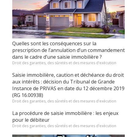
Quelles sont les conséquences sur la
prescription de l’annulation d’un commandement
dans le cadre d’une saisie immobilière ?
Droit des garanties, des sûretés et des mesures d'exécution
Saisie immobilière, caution et déchéance du droit
aux intérêts : décision du Tribunal de Grande
Instance de PRIVAS en date du 12 décembre 2019
(RG 16.00938)
Droit des garanties, des sûretés et des mesures d'exécution
La procédure de saisie immobilière : les enjeux
pour le débiteur
Droit des garanties, des sûretés et des mesures d'exécution