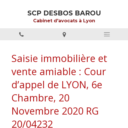
SCP DESBOS BAROU
Cabinet d'avocats à Lyon
Saisie immobilière et
vente amiable : Cour
d’appel de LYON, 6e
Chambre, 20
Novembre 2020 RG
20/04232