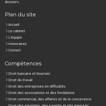
dossiers.
Plan du site
Accueil
Le cabinet
L'équipe
Honoraires
Contact
Compétences
Droit bancaire et boursier
Droit du travail
Droit des entreprises en difficultés
Droit des associations et des fondations
Droit commercial, des affaires et de la concurrence
Droit des garanties, des suretés et des mesures