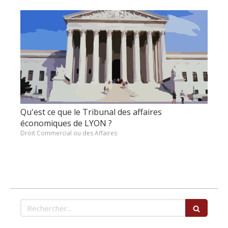
Qu'est ce que le Tribunal des affaires
économiques de LYON ?
Droit Commercial ou des Affaires
Rechercher