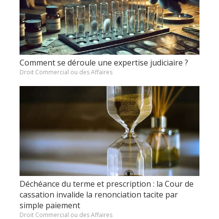
Comment se déroule une expertise judiciaire ?
Droit Commercial ou des Affaires
Déchéance du terme et prescription : la Cour de
cassation invalide la renonciation tacite par
simple paiement
Droit Commercial ou des Affaires