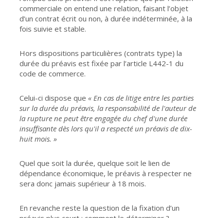
commerciale on entend une relation, faisant l’objet
d’un contrat écrit ou non, à durée indéterminée, à la
fois suivie et stable.
Hors dispositions particulières (contrats type) la
durée du préavis est fixée par l’article L442-1 du
code de commerce.
Celui-ci dispose que
« En cas de litige entre les parties
sur la durée du préavis, la responsabilité de l'auteur de
la rupture ne peut être engagée du chef d'une durée
insuffisante dès lors qu'il a respecté un préavis de dix-
huit mois. »
Quel que soit la durée, quelque soit le lien de
dépendance économique, le préavis à respecter ne
sera donc jamais supérieur à 18 mois.
En revanche reste la question de la fixation d’un