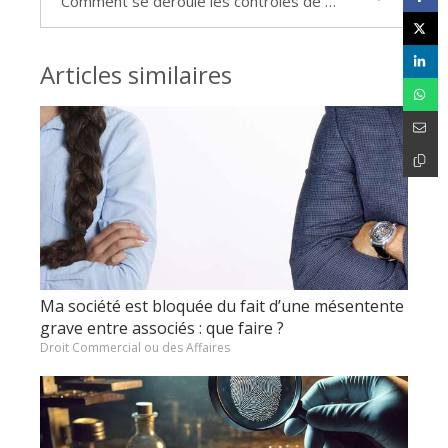
Comment se déroule les contrôles de la répression des fraudes (DGCCRF) ?
Articles similaires
Ma société est bloquée du fait d’une mésentente
grave entre associés : que faire ?
Droit Commercial ou des Affaires