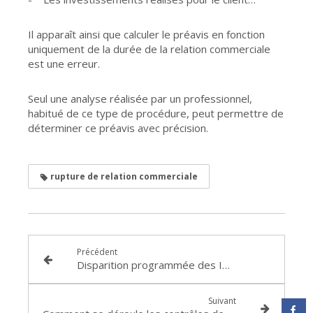
Il apparaît ainsi que calculer le préavis en fonction
uniquement de la durée de la relation commerciale
est une erreur.
Seul une analyse réalisée par un professionnel,
habitué de ce type de procédure, peut permettre de
déterminer ce préavis avec précision.
rupture de relation commerciale
Précédent
Disparition programmée des IBOR
Suivant