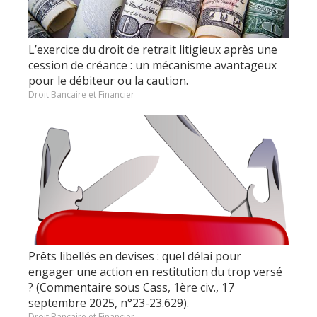
L’exercice du droit de retrait litigieux après une
cession de créance : un mécanisme avantageux
pour le débiteur ou la caution.
Droit Bancaire et Financier
Prêts libellés en devises : quel délai pour
engager une action en restitution du trop versé
? (Commentaire sous Cass, 1ère civ., 17
septembre 2025, n°23-23.629).
Droit Bancaire et Financier