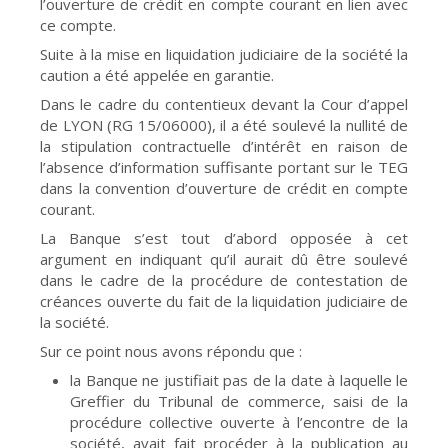
l’ouverture de crédit en compte courant en lien avec
ce compte.
Suite à la mise en liquidation judiciaire de la société la
caution a été appelée en garantie.
Dans le cadre du contentieux devant la Cour d’appel
de LYON (RG 15/06000), il a été soulevé la nullité de
la stipulation contractuelle d’intérêt en raison de
l’absence d’information suffisante portant sur le TEG
dans la convention d’ouverture de crédit en compte
courant.
La Banque s’est tout d’abord opposée à cet
argument en indiquant qu’il aurait dû être soulevé
dans le cadre de la procédure de contestation de
créances ouverte du fait de la liquidation judiciaire de
la société.
Sur ce point nous avons répondu que :
la Banque ne justifiait pas de la date à laquelle le
Greffier du Tribunal de commerce, saisi de la
procédure collective ouverte à l’encontre de la
société, avait fait procéder à la publication au