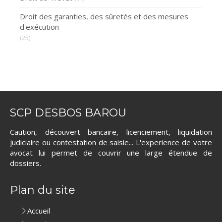
Droit des garanties, des sûretés et des mesures
d'exécution
(25)
SCP DESBOS BAROU
Caution, découvert bancaire, licenciement, liquidation
judiciaire ou contestation de saisie... L'experience de votre
avocat lui permet de couvrir une large étendue de
dossiers.
Plan du site
Accueil