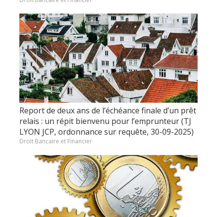
Report de deux ans de l’échéance finale d’un prêt
relais : un répit bienvenu pour l’emprunteur (TJ
LYON JCP, ordonnance sur requête, 30-09-2025)
Droit Bancaire et Financier