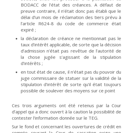
BODACC de l’état des créances. A défaut de
preuve contraire, il n’était donc pas établi que le
délai d’un mois de réclamation des tiers prévu à
l’article R624-8 du code de commerce était
expiré ;
la déclaration de créance ne mentionnait pas le
taux d’intérêt applicable, de sorte que la décision
d’admission n’était pas revêtue de l’autorité de
la chose jugée s’agissant de la stipulation
d’intérêts ;
en tout état de cause, il n’était pas du pouvoir du
juge commissaire de statuer sur la validité de la
stipulation d’intérêt de sorte qu’il était toujours
possible de soulever des moyens sur ce point
Ces trois arguments ont été retenus par la Cour
d’appel qui a donc ouvert à la caution la possibilité de
contester l’information donnée sur le TEG.
Sur le fond et concernant les ouvertures de crédit en
compte courant la Cour de cassation exige une