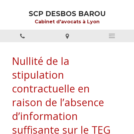
SCP DESBOS BAROU
Cabinet d'avocats à Lyon
Nullité de la
stipulation
contractuelle en
raison de l’absence
d’information
suffisante sur le TEG