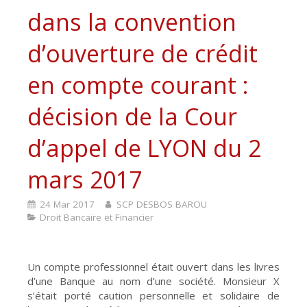
dans la convention
d’ouverture de crédit
en compte courant :
décision de la Cour
d’appel de LYON du 2
mars 2017
24 Mar 2017
SCP DESBOS BAROU
Droit Bancaire et Financier
Un compte professionnel était ouvert dans les livres
d’une Banque au nom d’une société. Monsieur X
s’était porté caution personnelle et solidaire de