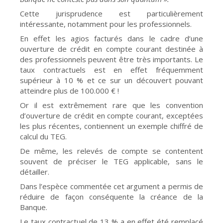
Cette jurisprudence est particulièrement
intéressante, notamment pour les professionnels.
En effet les agios facturés dans le cadre d’une
ouverture de crédit en compte courant destinée à
des professionnels peuvent être très importants. Le
taux contractuels est en effet fréquemment
supérieur à 10 % et ce sur un découvert pouvant
atteindre plus de 100.000 € !
Or il est extrêmement rare que les convention
d’ouverture de crédit en compte courant, exceptées
les plus récentes, contiennent un exemple chiffré de
calcul du TEG.
De même, les relevés de compte se contentent
souvent de préciser le TEG applicable, sans le
détailler.
Dans l’espèce commentée cet argument a permis de
réduire de façon conséquente la créance de la
Banque.
Le taux contractuel de 13 % a en effet été remplacé