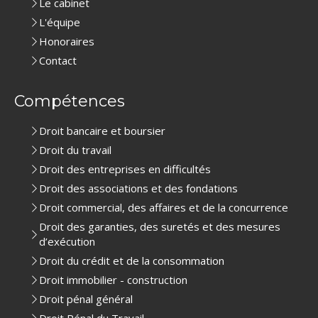
Le cabinet
L'équipe
Honoraires
Contact
Compétences
Droit bancaire et boursier
Droit du travail
Droit des entreprises en difficultés
Droit des associations et des fondations
Droit commercial, des affaires et de la concurrence
Droit des garanties, des suretés et des mesures
d’exécution
Droit du crédit et de la consommation
Droit immobilier - construction
Droit pénal général