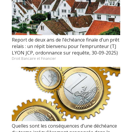
Report de deux ans de l’échéance finale d’un prêt
relais : un répit bienvenu pour l’emprunteur (TJ
LYON JCP, ordonnance sur requête, 30-09-2025)
Droit Bancaire et Financier
Quelles sont les conséquences d’une déchéance