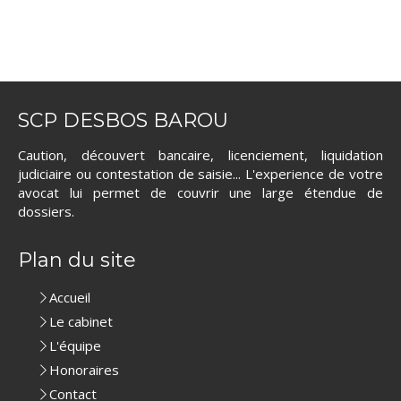
SCP DESBOS BAROU
Caution, découvert bancaire, licenciement, liquidation
judiciaire ou contestation de saisie... L'experience de votre
avocat lui permet de couvrir une large étendue de
dossiers.
Plan du site
Accueil
Le cabinet
L'équipe
Honoraires
Contact