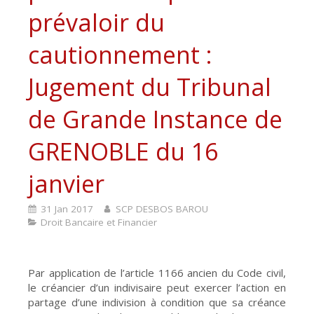
prévaloir du
cautionnement :
Jugement du Tribunal
de Grande Instance de
GRENOBLE du 16
janvier
31 Jan 2017
SCP DESBOS BAROU
Droit Bancaire et Financier
Par application de l’article 1166 ancien du Code civil,
le créancier d’un indivisaire peut exercer l’action en
partage d’une indivision à condition que sa créance