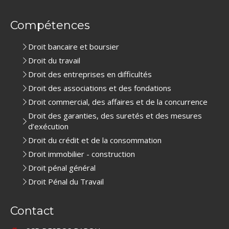
Compétences
Droit bancaire et boursier
Droit du travail
Droit des entreprises en difficultés
Droit des associations et des fondations
Droit commercial, des affaires et de la concurrence
Droit des garanties, des suretés et des mesures
d’exécution
Droit du crédit et de la consommation
Droit immobilier - construction
Droit pénal général
Droit Pénal du Travail
Contact