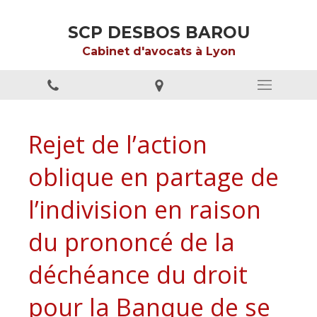
SCP DESBOS BAROU
Cabinet d'avocats à Lyon
Rejet de l’action
oblique en partage de
l’indivision en raison
du prononcé de la
déchéance du droit
pour la Banque de se