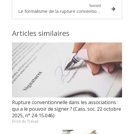
Suivant
Le formalisme de la rupture conventionnelle
Articles similaires
Rupture conventionnelle dans les associations :
qui a le pouvoir de signer ? (Cass. soc. 22 octobre
2025, n° 24-15.046)
Droit du Travail