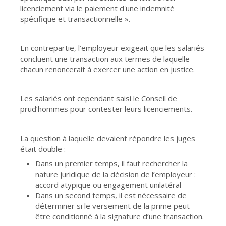
licenciement via le paiement d'une indemnité
spécifique et transactionnelle ».
En contrepartie, l’employeur exigeait que les salariés
concluent une transaction aux termes de laquelle
chacun renoncerait à exercer une action en justice.
Les salariés ont cependant saisi le Conseil de
prud’hommes pour contester leurs licenciements.
La question à laquelle devaient répondre les juges
était double :
Dans un premier temps, il faut rechercher la
nature juridique de la décision de l’employeur :
accord atypique ou engagement unilatéral
Dans un second temps, il est nécessaire de
déterminer si le versement de la prime peut
être conditionné à la signature d’une transaction.