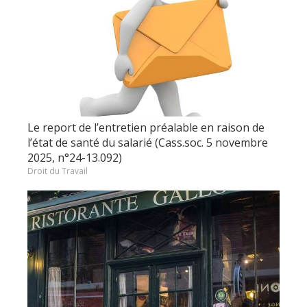
Le report de l’entretien préalable en raison de
l’état de santé du salarié (Cass.soc. 5 novembre
2025, n°24-13.092)
Droit du Travail