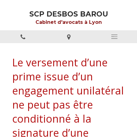
SCP DESBOS BAROU
Cabinet d'avocats à Lyon
Le versement d’une
prime issue d’un
engagement unilatéral
ne peut pas être
conditionné à la
signature d’une