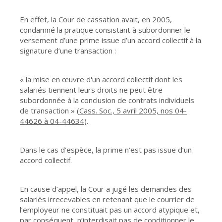
En effet, la Cour de cassation avait, en 2005,
condamné la pratique consistant à subordonner le
versement d’une prime issue d’un accord collectif à la
signature d’une transaction :
« la mise en œuvre d'un accord collectif dont les
salariés tiennent leurs droits ne peut être
subordonnée à la conclusion de contrats individuels
de transaction » (
Cass. Soc., 5 avril 2005, nos 04-
44626 à 04-44634
).
Dans le cas d’espèce, la prime n’est pas issue d’un
accord collectif.
En cause d’appel, la Cour a jugé les demandes des
salariés irrecevables en retenant que le courrier de
l’employeur ne constituait pas un accord atypique et,
par conséquent, n’interdisait pas de conditionner le