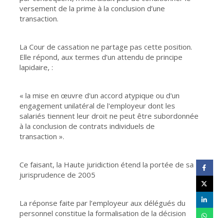
versement de la prime à la conclusion d’une
transaction.
La Cour de cassation ne partage pas cette position.
Elle répond, aux termes d’un attendu de principe
lapidaire, :
« la mise en œuvre d'un accord atypique ou d'un
engagement unilatéral de l'employeur dont les
salariés tiennent leur droit ne peut être subordonnée
à la conclusion de contrats individuels de
transaction ».
Ce faisant, la Haute juridiction étend la portée de sa
jurisprudence de 2005
La réponse faite par l’employeur aux délégués du
personnel constitue la formalisation de la décision