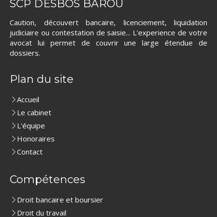
SCP DESBOS BAROU
Caution, découvert bancaire, licenciement, liquidation
judiciaire ou contestation de saisie... L'experience de votre
avocat lui permet de couvrir une large étendue de
dossiers.
Plan du site
Accueil
Le cabinet
L'équipe
Honoraires
Contact
Compétences
Droit bancaire et boursier
Droit du travail