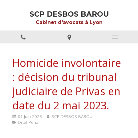
SCP DESBOS BAROU
Cabinet d'avocats à Lyon
Homicide involontaire
: décision du tribunal
judiciaire de Privas en
date du 2 mai 2023.
01 Juin 2023
SCP DESBOS BAROU
Droit Pénal