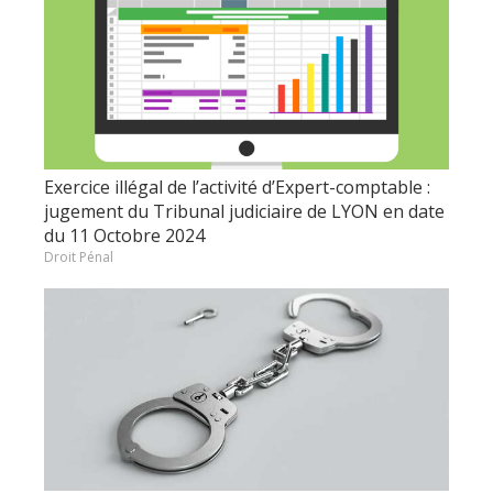
Exercice illégal de l’activité d’Expert-comptable :
jugement du Tribunal judiciaire de LYON en date
du 11 Octobre 2024
Droit Pénal