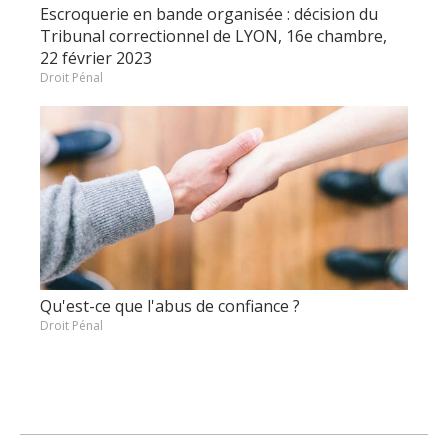
Escroquerie en bande organisée : décision du
Tribunal correctionnel de LYON, 16e chambre,
22 février 2023
Droit Pénal
Qu'est-ce que l'abus de confiance ?
Droit Pénal