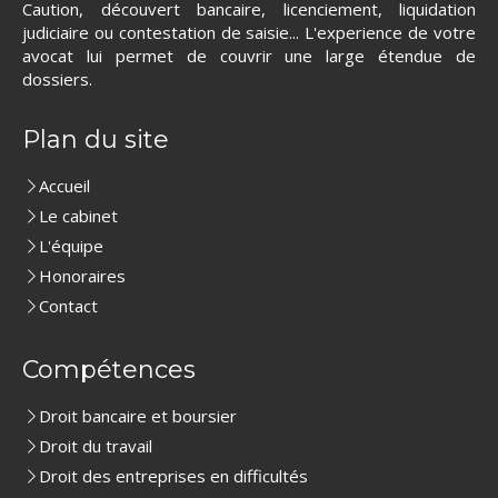
Caution, découvert bancaire, licenciement, liquidation
judiciaire ou contestation de saisie... L'experience de votre
avocat lui permet de couvrir une large étendue de
dossiers.
Plan du site
Accueil
Le cabinet
L'équipe
Honoraires
Contact
Compétences
Droit bancaire et boursier
Droit du travail
Droit des entreprises en difficultés