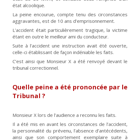
état alcoolique.
La peine encourue, compte tenu des circonstances
aggravantes, est de 10 ans d’emprisonnement.
L’accident était particulièrement tragique, la victime
étant en outre le meilleur ami du conducteur.
Suite à l’accident une instruction avait été ouverte,
celle-ci établissant de façon indéniable les faits.
C’est ainsi que Monsieur X a été renvoyé devant le
tribunal correctionnel.
Quelle peine a été prononcée par le
Tribunal ?
Monsieur X lors de l’audience a reconnu les faits.
Il a été mis en avant les circonstances de l’accident,
la personnalité du prévenu, l’absence d’antécédents,
ainsi que son comportement exemplaire suite à