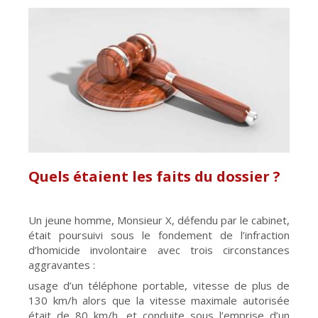
Quels étaient les faits du dossier ?
Un jeune homme, Monsieur X, défendu par le cabinet,
était poursuivi sous le fondement de l’infraction
d’homicide involontaire avec trois circonstances
aggravantes :
usage d’un téléphone portable, vitesse de plus de
130 km/h alors que la vitesse maximale autorisée
était de 80 km/h, et conduite sous l’emprise d’un