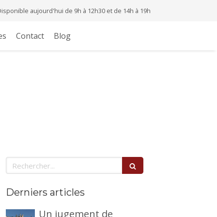
Disponible aujourd'hui de 9h à 12h30 et de 14h à 19h
es
Contact
Blog
Rechercher
Derniers articles
Un jugement de