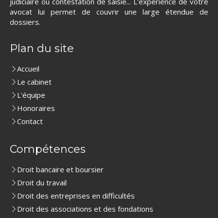
judiciaire ou contestation de saisie... L'experience de votre
avocat lui permet de couvrir une large étendue de
dossiers.
Plan du site
Accueil
Le cabinet
L'équipe
Honoraires
Contact
Compétences
Droit bancaire et boursier
Droit du travail
Droit des entreprises en difficultés
Droit des associations et des fondations