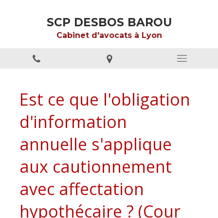
SCP DESBOS BAROU
Cabinet d'avocats à Lyon
Est ce que l'obligation
d'information
annuelle s'applique
aux cautionnement
avec affectation
hypothécaire ? (Cour