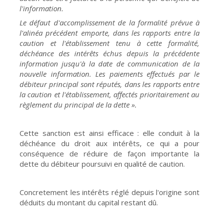
l'information.
Le défaut d'accomplissement de la formalité prévue à
l'alinéa précédent emporte, dans les rapports entre la
caution et l'établissement tenu à cette formalité,
déchéance des intérêts échus depuis la précédente
information jusqu'à la date de communication de la
nouvelle information. Les paiements effectués par le
débiteur principal sont réputés, dans les rapports entre
la caution et l'établissement, affectés prioritairement au
règlement du principal de la dette ».
Cette sanction est ainsi efficace : elle conduit à la
déchéance du droit aux intérêts, ce qui a pour
conséquence de réduire de façon importante la
dette du débiteur poursuivi en qualité de caution.
Concretement les intérêts réglé depuis l'origine sont
déduits du montant du capital restant dû.