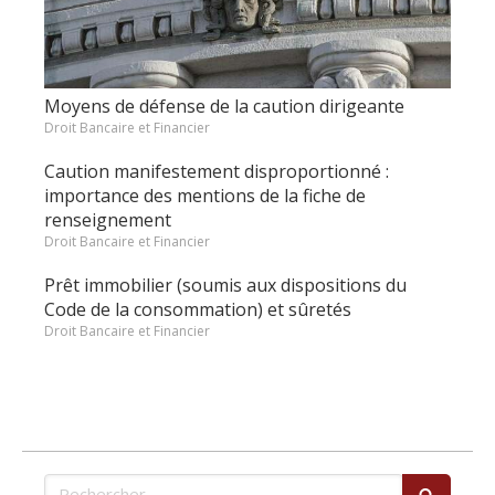
Moyens de défense de la caution dirigeante
Droit Bancaire et Financier
Caution manifestement disproportionné :
importance des mentions de la fiche de
renseignement
Droit Bancaire et Financier
Prêt immobilier (soumis aux dispositions du
Code de la consommation) et sûretés
Droit Bancaire et Financier
Rechercher