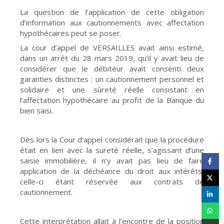
La question de l’application de cette obligation
d’information aux cautionnements avec affectation
hypothécaires peut se poser.
La cour d’appel de VERSAILLES avait ainsi estimé,
dans un arrêt du 28 mars 2019, qu’il y avait lieu de
considérer que le débiteur avait consenti deux
garanties distinctes : un cautionnement personnel et
solidaire et une sûreté réelle consistant en
l’affectation hypothécaire au profit de la Banque du
bien saisi.
Dès lors la Cour d’appel considérait que la procédure
était en lien avec la sureté réelle, s’agissant d’une
saisie immobilière, il n’y avait pas lieu de faire
application de la déchéance du droit aux intérêts,
celle-ci étant réservée aux contrats de
cautionnement.
Cette interprétation allait à l’encontre de la position