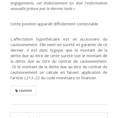
engagements, cet établissement lui doit l’information
annuelle prévue par le dernier texte »
Cette position apparaît difficilement contestable.
L’affectation hypothécaire est un accessoire du
cautionnement. Elle vient en sureté et garantie de ce
dernier. Il est donc logique que le montant de la
dette due au titre de cette sureté soit le montant de
la dette due au titre du contrat de cautionnement.
Or le montant de la dette due au titre du contrat de
cautionnement se calcule en faisant application de
l’article L313-22 du code monétaire et financier.
caution