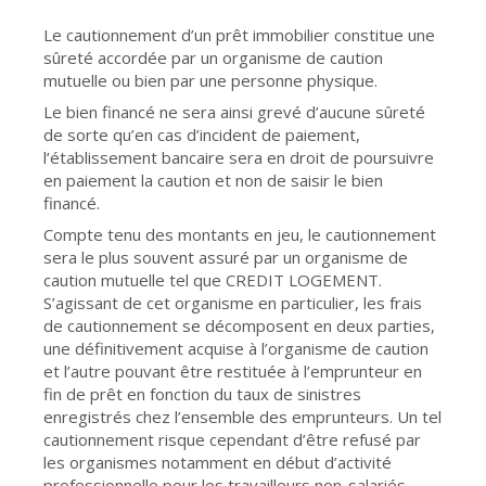
Le cautionnement d’un prêt immobilier constitue une
sûreté accordée par un organisme de caution
mutuelle ou bien par une personne physique.
Le bien financé ne sera ainsi grevé d’aucune sûreté
de sorte qu’en cas d’incident de paiement,
l’établissement bancaire sera en droit de poursuivre
en paiement la caution et non de saisir le bien
financé.
Compte tenu des montants en jeu, le cautionnement
sera le plus souvent assuré par un organisme de
caution mutuelle tel que CREDIT LOGEMENT.
S’agissant de cet organisme en particulier, les frais
de cautionnement se décomposent en deux parties,
une définitivement acquise à l’organisme de caution
et l’autre pouvant être restituée à l’emprunteur en
fin de prêt en fonction du taux de sinistres
enregistrés chez l’ensemble des emprunteurs. Un tel
cautionnement risque cependant d’être refusé par
les organismes notamment en début d’activité
professionnelle pour les travailleurs non-salariés,