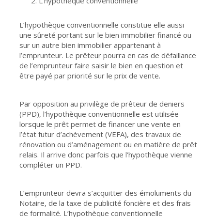
L’hypothèque conventionnelle
L’hypothèque conventionnelle constitue elle aussi
une sûreté portant sur le bien immobilier financé ou
sur un autre bien immobilier appartenant à
l’emprunteur. Le prêteur pourra en cas de défaillance
de l’emprunteur faire saisir le bien en question et
être payé par priorité sur le prix de vente.
Par opposition au privilège de prêteur de deniers
(PPD), l’hypothèque conventionnelle est utilisée
lorsque le prêt permet de financer une vente en
l’état futur d’achèvement (VEFA), des travaux de
rénovation ou d’aménagement ou en matière de prêt
relais. Il arrive donc parfois que l’hypothèque vienne
compléter un PPD.
L’emprunteur devra s’acquitter des émoluments du
Notaire, de la taxe de publicité foncière et des frais
de formalité. L’hypothèque conventionnelle