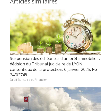
Articles similaires
Suspension des échéances d’un prêt immobilier :
décision du Tribunal judiciaire de LYON,
contentieux de la protection, 6 janvier 2025, RG
24/02748
Droit Bancaire et Financier