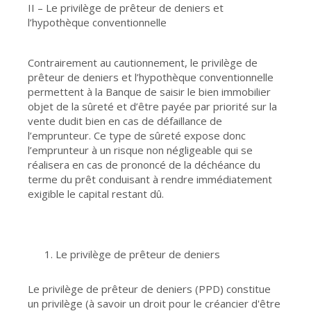
II – Le privilège de prêteur de deniers et
l’hypothèque conventionnelle
Contrairement au cautionnement, le privilège de
prêteur de deniers et l’hypothèque conventionnelle
permettent à la Banque de saisir le bien immobilier
objet de la sûreté et d’être payée par priorité sur la
vente dudit bien en cas de défaillance de
l’emprunteur. Ce type de sûreté expose donc
l’emprunteur à un risque non négligeable qui se
réalisera en cas de prononcé de la déchéance du
terme du prêt conduisant à rendre immédiatement
exigible le capital restant dû.
Le privilège de prêteur de deniers
Le privilège de prêteur de deniers (PPD) constitue
un privilège (à savoir un droit pour le créancier d'être