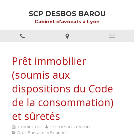
SCP DESBOS BAROU
Cabinet d'avocats à Lyon
Prêt immobilier
(soumis aux
dispositions du Code
de la consommation)
et sûretés
13 Mai 2020
SCP DESBOS BAROU
Droit Bancaire et Financier