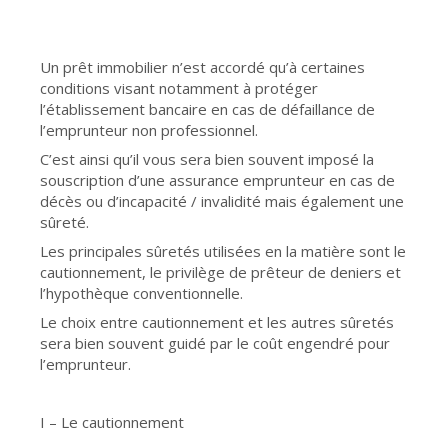
Un prêt immobilier n’est accordé qu’à certaines
conditions visant notamment à protéger
l’établissement bancaire en cas de défaillance de
l’emprunteur non professionnel.
C’est ainsi qu’il vous sera bien souvent imposé la
souscription d’une assurance emprunteur en cas de
décès ou d’incapacité / invalidité mais également une
sûreté.
Les principales sûretés utilisées en la matière sont le
cautionnement, le privilège de prêteur de deniers et
l’hypothèque conventionnelle.
Le choix entre cautionnement et les autres sûretés
sera bien souvent guidé par le coût engendré pour
l’emprunteur.
I – Le cautionnement