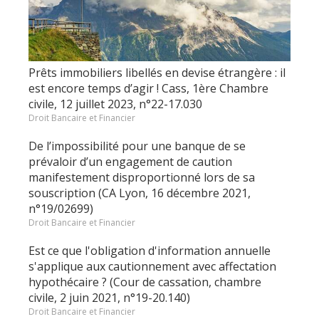
Prêts immobiliers libellés en devise étrangère : il
est encore temps d’agir ! Cass, 1ère Chambre
civile, 12 juillet 2023, n°22-17.030
Droit Bancaire et Financier
De l’impossibilité pour une banque de se
prévaloir d’un engagement de caution
manifestement disproportionné lors de sa
souscription (CA Lyon, 16 décembre 2021,
n°19/02699)
Droit Bancaire et Financier
Est ce que l'obligation d'information annuelle
s'applique aux cautionnement avec affectation
hypothécaire ? (Cour de cassation, chambre
civile, 2 juin 2021, n°19-20.140)
Droit Bancaire et Financier