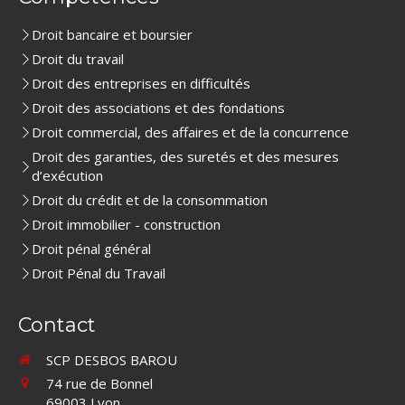
Droit bancaire et boursier
Droit du travail
Droit des entreprises en difficultés
Droit des associations et des fondations
Droit commercial, des affaires et de la concurrence
Droit des garanties, des suretés et des mesures
d’exécution
Droit du crédit et de la consommation
Droit immobilier - construction
Droit pénal général
Droit Pénal du Travail
Contact
SCP DESBOS BAROU
74 rue de Bonnel
69003
Lyon