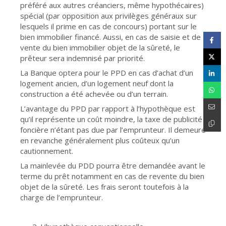
préféré aux autres créanciers, même hypothécaires)
spécial (par opposition aux privilèges généraux sur
lesquels il prime en cas de concours) portant sur le
bien immobilier financé. Aussi, en cas de saisie et de
vente du bien immobilier objet de la sûreté, le
prêteur sera indemnisé par priorité.
La Banque optera pour le PPD en cas d’achat d’un
logement ancien, d’un logement neuf dont la
construction a été achevée ou d’un terrain.
L’avantage du PPD par rapport à l’hypothèque est
qu’il représente un coût moindre, la taxe de publicité
foncière n’étant pas due par l’emprunteur. Il demeure
en revanche généralement plus coûteux qu’un
cautionnement.
La mainlevée du PDD pourra être demandée avant le
terme du prêt notamment en cas de revente du bien
objet de la sûreté. Les frais seront toutefois à la
charge de l’emprunteur.