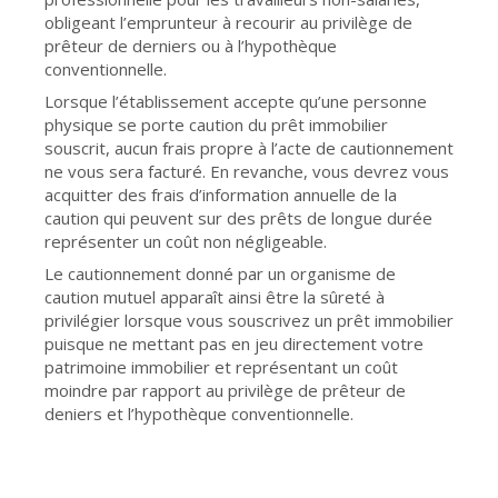
obligeant l’emprunteur à recourir au privilège de
prêteur de derniers ou à l’hypothèque
conventionnelle.
Lorsque l’établissement accepte qu’une personne
physique se porte caution du prêt immobilier
souscrit, aucun frais propre à l’acte de cautionnement
ne vous sera facturé. En revanche, vous devrez vous
acquitter des frais d’information annuelle de la
caution qui peuvent sur des prêts de longue durée
représenter un coût non négligeable.
Le cautionnement donné par un organisme de
caution mutuel apparaît ainsi être la sûreté à
privilégier lorsque vous souscrivez un prêt immobilier
puisque ne mettant pas en jeu directement votre
patrimoine immobilier et représentant un coût
moindre par rapport au privilège de prêteur de
deniers et l’hypothèque conventionnelle.