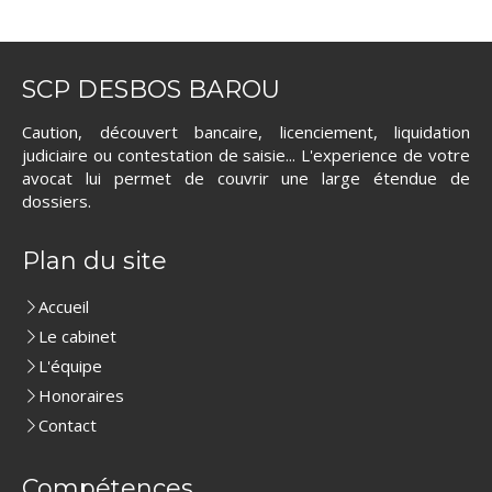
SCP DESBOS BAROU
Caution, découvert bancaire, licenciement, liquidation
judiciaire ou contestation de saisie... L'experience de votre
avocat lui permet de couvrir une large étendue de
dossiers.
Plan du site
Accueil
Le cabinet
L'équipe
Honoraires
Contact
Compétences