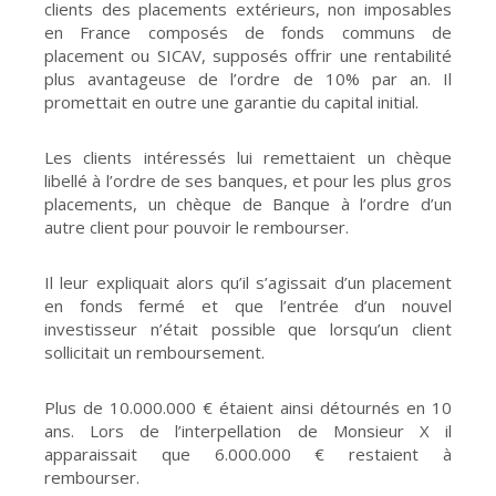
clients des placements extérieurs, non imposables
en France composés de fonds communs de
placement ou SICAV, supposés offrir une rentabilité
plus avantageuse de l’ordre de 10% par an. Il
promettait en outre une garantie du capital initial.
Les clients intéressés lui remettaient un chèque
libellé à l’ordre de ses banques, et pour les plus gros
placements, un chèque de Banque à l’ordre d’un
autre client pour pouvoir le rembourser.
Il leur expliquait alors qu’il s’agissait d’un placement
en fonds fermé et que l’entrée d’un nouvel
investisseur n’était possible que lorsqu’un client
sollicitait un remboursement.
Plus de 10.000.000 € étaient ainsi détournés en 10
ans. Lors de l’interpellation de Monsieur X il
apparaissait que 6.000.000 € restaient à
rembourser.