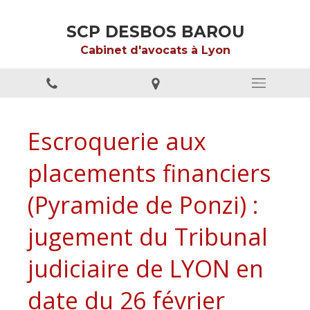
SCP DESBOS BAROU
Cabinet d'avocats à Lyon
Escroquerie aux
placements financiers
(Pyramide de Ponzi) :
jugement du Tribunal
judiciaire de LYON en
date du 26 février