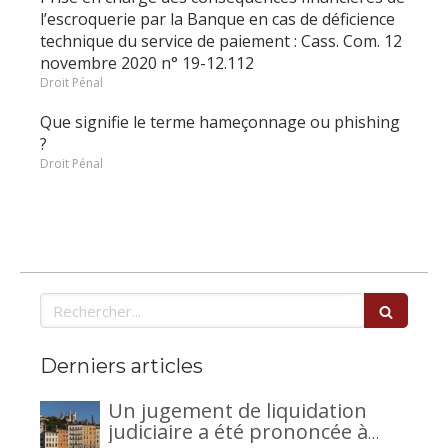
l’escroquerie par la Banque en cas de déficience
technique du service de paiement : Cass. Com. 12
novembre 2020 n° 19-12.112
Droit Pénal
Que signifie le terme hameçonnage ou phishing
?
Droit Pénal
Rechercher
Derniers articles
Un jugement de liquidation
judiciaire a été prononcée à