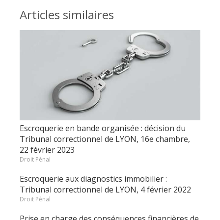
Articles similaires
Escroquerie en bande organisée : décision du
Tribunal correctionnel de LYON, 16e chambre,
22 février 2023
Droit Pénal
Escroquerie aux diagnostics immobilier :
Tribunal correctionnel de LYON, 4 février 2022
Droit Pénal
Prise en charge des conséquences financières de