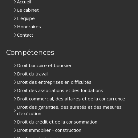
Accueil
Le cabinet
L'équipe
Honoraires
Contact
Compétences
Droit bancaire et boursier
Droit du travail
Droit des entreprises en difficultés
Droit des associations et des fondations
Droit commercial, des affaires et de la concurrence
Droit des garanties, des suretés et des mesures
d’exécution
Droit du crédit et de la consommation
Droit immobilier - construction