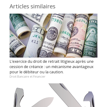
Articles similaires
L’exercice du droit de retrait litigieux après une
cession de créance : un mécanisme avantageux
pour le débiteur ou la caution.
Droit Bancaire et Financier