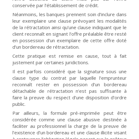
conservée par l’établissement de crédit.
Néanmoins, les banques prennent soin d’inclure dans
leur exemplaire une clause prévoyant les modalités
de la rétractation ainsi qu’une clause indiquant que le
client reconnaît en signant l’offre préalable être resté
en possession d’un exemplaire de cette offre doté
d’un bordereau de rétractation.
Cette pratique est remise en cause, tout à fait
justement par certaines juridictions.
Il est parfois considéré que la signature sous une
clause type du contrat par laquelle l’emprunteur
reconnaît rester en possession d’un bordereau
détachable de rétractation n’est pas suffisante à
faire la preuve du respect d’une disposition d’ordre
public.
Par ailleurs, la formule pré-imprimée peut être
considérée comme une clause abusive destinée à
faciliter au professionnel la charge de la preuve de
l’existence d’un bordereau et une clause illicite visant