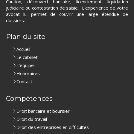
Caution, découvert bancaire, licenciement, liquidation
judiciaire ou contestation de saisie... L'experience de votre
avocat lui permet de couvrir une large étendue de
dossiers.
Plan du site
Accueil
Le cabinet
L'équipe
Honoraires
Contact
Compétences
Droit bancaire et boursier
Droit du travail
Droit des entreprises en difficultés