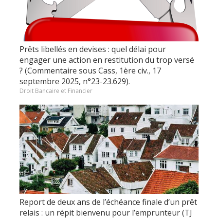
Prêts libellés en devises : quel délai pour
engager une action en restitution du trop versé
? (Commentaire sous Cass, 1ère civ., 17
septembre 2025, n°23-23.629).
Droit Bancaire et Financier
Report de deux ans de l’échéance finale d’un prêt
relais : un répit bienvenu pour l’emprunteur (TJ