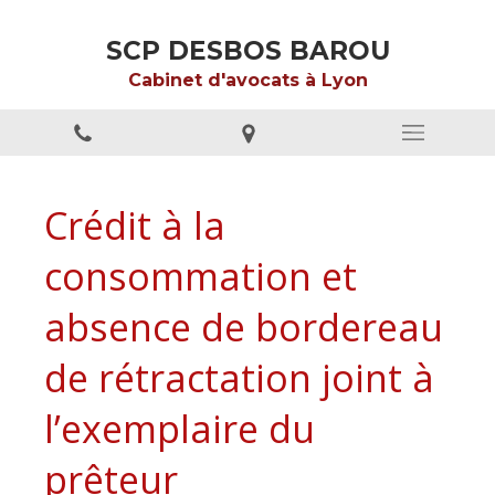
SCP DESBOS BAROU
Cabinet d'avocats à Lyon
Crédit à la
consommation et
absence de bordereau
de rétractation joint à
l’exemplaire du
prêteur