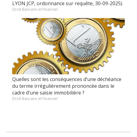
LYON JCP, ordonnance sur requête, 30-09-2025)
Droit Bancaire et Financier
Quelles sont les conséquences d’une déchéance
du terme irrégulièrement prononcée dans le
cadre d’une saisie immobilière ?
Droit Bancaire et Financier