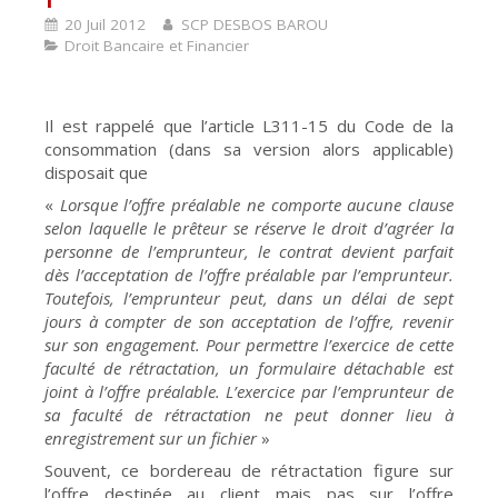
20 Juil 2012
SCP DESBOS BAROU
Droit Bancaire et Financier
Il est rappelé que l’article L311-15 du Code de la
consommation (dans sa version alors applicable)
disposait que
«
Lorsque l’offre préalable ne comporte aucune clause
selon laquelle le prêteur se réserve le droit d’agréer la
personne de l’emprunteur, le contrat devient parfait
dès l’acceptation de l’offre préalable par l’emprunteur.
Toutefois, l’emprunteur peut, dans un délai de sept
jours à compter de son acceptation de l’offre, revenir
sur son engagement. Pour permettre l’exercice de cette
faculté de rétractation, un formulaire détachable est
joint à l’offre préalable. L’exercice par l’emprunteur de
sa faculté de rétractation ne peut donner lieu à
enregistrement sur un fichier
»
Souvent, ce bordereau de rétractation figure sur
l’offre destinée au client mais pas sur l’offre