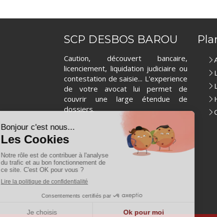
SCP DESBOS BAROU
Pla
Caution, découvert bancaire,
licenciement, liquidation judiciaire ou
contestation de saisie... L'experience
de votre avocat lui permet de
couvrir une large étendue de
dossiers.