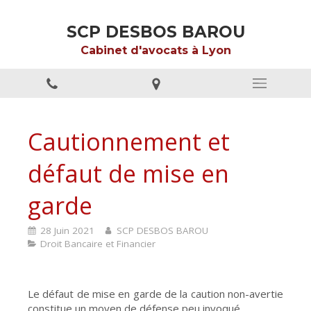
SCP DESBOS BAROU
Cabinet d'avocats à Lyon
Cautionnement et
défaut de mise en
garde
28 Juin 2021
SCP DESBOS BAROU
Droit Bancaire et Financier
Le défaut de mise en garde de la caution non-avertie
constitue un moyen de défense peu invoqué.