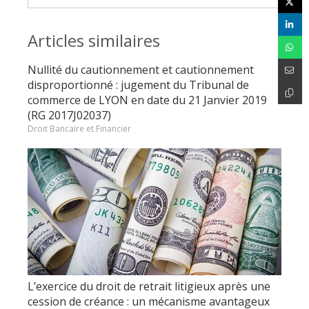
Articles similaires
Nullité du cautionnement et cautionnement
disproportionné : jugement du Tribunal de
commerce de LYON en date du 21 Janvier 2019
(RG 2017J02037)
Droit Bancaire et Financier
L’exercice du droit de retrait litigieux après une
cession de créance : un mécanisme avantageux