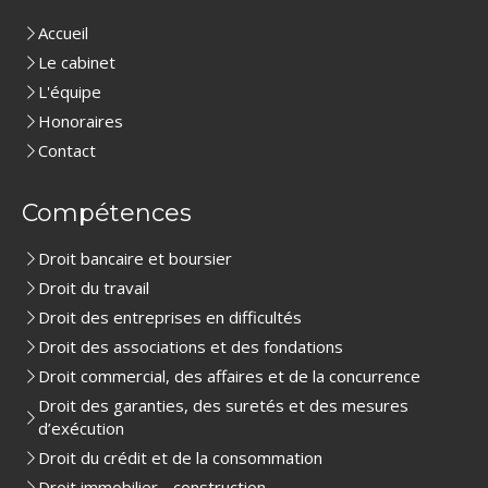
Accueil
Le cabinet
L'équipe
Honoraires
Contact
Compétences
Droit bancaire et boursier
Droit du travail
Droit des entreprises en difficultés
Droit des associations et des fondations
Droit commercial, des affaires et de la concurrence
Droit des garanties, des suretés et des mesures
d’exécution
Droit du crédit et de la consommation
Droit immobilier - construction