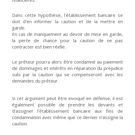
financières.
Dans cette hypothèse, l’établissement bancaire se
doit d’en informer la caution et de la mettre en
garde.
En cas de manquement au devoir de mise en garde,
la perte de chance pour la caution de ne pas
contracter est bien réelle.
Le prêteur pourra alors être condamné au paiement
de dommages et intérêts en réparation du préjudice
subi par la caution qui se compenseront avec les
demandes du prêteur.
Si cet argument peut être invoqué en défense, il est
également possible de prendre les devants et
d’assigner l’établissement bancaire aux fins de
condamnation avec même que ce dernier n’assigne la
caution.