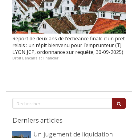
Report de deux ans de l’échéance finale d’un prêt
relais : un répit bienvenu pour l’emprunteur (TJ
LYON JCP, ordonnance sur requête, 30-09-2025)
Droit Bancaire et Financier
Rechercher
Derniers articles
Un jugement de liquidation