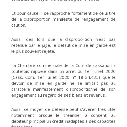
Et pour cause, il se rapproche fortement de celui tiré
de la disproportion manifeste de l’engagement de
caution.
Aussi, dès lors que la disproportion n’est pas
retenue par le juge, le défaut de mise en garde est
le plus souvent rejeté.
La Chambre commerciale de la Cour de cassation a
toutefois rappelé dans un arrêt du 1er juillet 2020
(Cass. Com. 1er juillet 2020 n° 18-24.435) que le
devoir de mise en garde ne se limitait pas au
caractère manifestement disproportionné de son
engagement au regard de ses biens et revenus.
Aussi, ce moyen de défense peut s’avérer très utile
notamment lorsque le créancier a consenti au
débiteur principal un crédit inadaptés à ses capacités