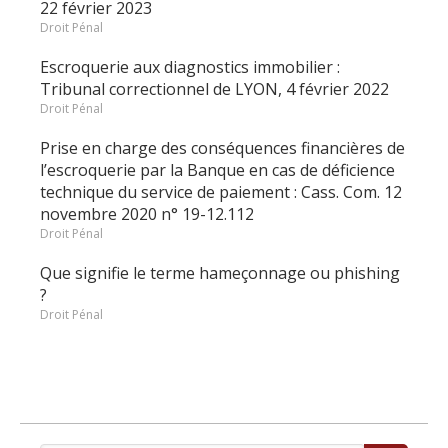
22 février 2023
Droit Pénal
Escroquerie aux diagnostics immobilier :
Tribunal correctionnel de LYON, 4 février 2022
Droit Pénal
Prise en charge des conséquences financières de
l’escroquerie par la Banque en cas de déficience
technique du service de paiement : Cass. Com. 12
novembre 2020 n° 19-12.112
Droit Pénal
Que signifie le terme hameçonnage ou phishing
?
Droit Pénal