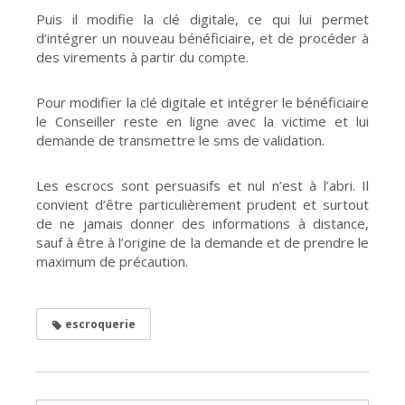
Puis il modifie la clé digitale, ce qui lui permet
d’intégrer un nouveau bénéficiaire, et de procéder à
des virements à partir du compte.
Pour modifier la clé digitale et intégrer le bénéficiaire
le Conseiller reste en ligne avec la victime et lui
demande de transmettre le sms de validation.
Les escrocs sont persuasifs et nul n’est à l’abri. Il
convient d’être particulièrement prudent et surtout
de ne jamais donner des informations à distance,
sauf à être à l’origine de la demande et de prendre le
maximum de précaution.
escroquerie