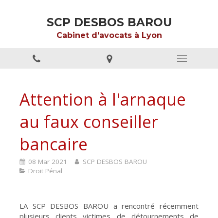
SCP DESBOS BAROU
Cabinet d'avocats à Lyon
Attention à l'arnaque
au faux conseiller
bancaire
08 Mar 2021
SCP DESBOS BAROU
Droit Pénal
LA SCP DESBOS BAROU a rencontré récemment
plusieurs clients victimes de détournements de