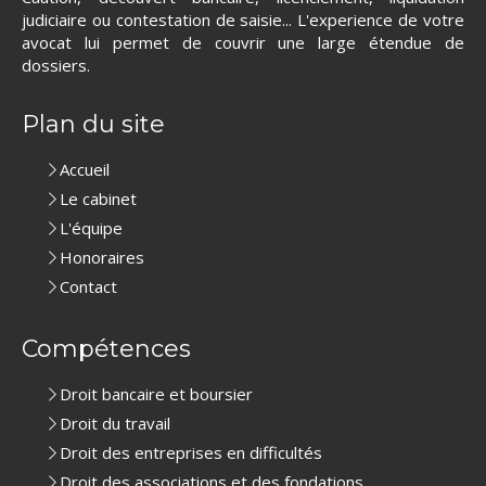
judiciaire ou contestation de saisie... L'experience de votre
avocat lui permet de couvrir une large étendue de
dossiers.
Plan du site
Accueil
Le cabinet
L'équipe
Honoraires
Contact
Compétences
Droit bancaire et boursier
Droit du travail
Droit des entreprises en difficultés
Droit des associations et des fondations