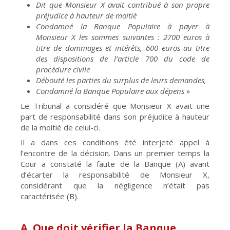
Dit que Monsieur X avait contribué à son propre
préjudice à hauteur de moitié
Condamné la Banque Populaire à payer à
Monsieur X les sommes suivantes : 2700 euros à
titre de dommages et intérêts, 600 euros au titre
des dispositions de l’article 700 du code de
procédure civile
Débouté les parties du surplus de leurs demandes,
Condamné la Banque Populaire aux dépens »
Le Tribunal a considéré que Monsieur X avait une
part de responsabilité dans son préjudice à hauteur
de la moitié de celui-ci.
Il a dans ces conditions été interjeté appel à
l’encontre de la décision. Dans un premier temps la
Cour a constaté la faute de la Banque (A) avant
d’écarter la responsabilité de Monsieur X,
considérant que la négligence n’était pas
caractérisée (B).
A. Que doit vérifier la Banque