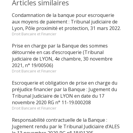
Articles similaires
Condamnation de la banque pour escroquerie
aux moyens de paiement : Tribunal judiciaire de
Lyon, Pôle proximité et protection, 31 mars 2022.
Droit Bancaire et Financier
Prise en charge par la Banque des sommes
détournée en cas d’escroquerie (Tribunal
judiciaire de LYON, 4e chambre, 30 novembre
2021, n° 19/00506)
Droit Bancaire et Financier
Escroquerie et obligation de prise en charge du
préjudice financier par la Banque : Jugement du
Tribunal Judiciaire de LYON en date du 17
novembre 2020 RG n° 11-19.000208
Droit Bancaire et Financier
Responsabilité contractuelle de la Banque :
Jugement rendu par le Tribunal Judiciaire d’ALES