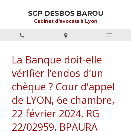
SCP DESBOS BAROU
Cabinet d'avocats à Lyon
La Banque doit-elle
vérifier l’endos d’un
chèque ? Cour d’appel
de LYON, 6e chambre,
22 février 2024, RG
22/02959, BPAURA