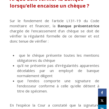
lorsqu’elle encaisse un chèque ?
Sur le fondement de l’article L131-19 du Code
monétaire et financier, la
Banque présentatrice
chargée de l’encaissement d’un chèque se doit de
vérifier la régularité formelle de ce dernier et est
donc tenue de vérifier :
que le chèque présente toutes les mentions
obligatoires du chèque
qu’il ne présente pas d'irrégularités apparentes
décelables par un employé de banque
normalement diligent
que l’endos comporte une signature de
l’endosseur conforme à celle qu'elle détient à
titre de spécimen.
En l’espèce la Cour a constaté que la signature