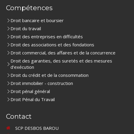
Compétences
Droit bancaire et boursier
Droit du travail
Droit des entreprises en difficultés
Droit des associations et des fondations
Droit commercial, des affaires et de la concurrence
Droit des garanties, des suretés et des mesures
d’exécution
Droit du crédit et de la consommation
Droit immobilier - construction
Droit pénal général
Droit Pénal du Travail
Contact
SCP DESBOS BAROU