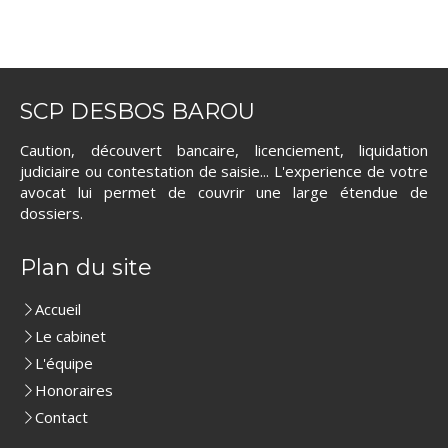
SCP DESBOS BAROU
Caution, découvert bancaire, licenciement, liquidation
judiciaire ou contestation de saisie... L'experience de votre
avocat lui permet de couvrir une large étendue de
dossiers.
Plan du site
Accueil
Le cabinet
L'équipe
Honoraires
Contact