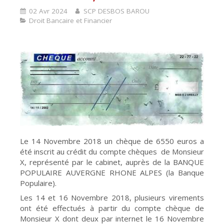
02 Avr 2024
SCP DESBOS BAROU
Droit Bancaire et Financier
Le 14 Novembre 2018 un chèque de 6550 euros a
été inscrit au crédit du compte chèques de Monsieur
X, représenté par le cabinet, auprès de la BANQUE
POPULAIRE AUVERGNE RHONE ALPES (la Banque
Populaire).
Les 14 et 16 Novembre 2018, plusieurs virements
ont été effectués à partir du compte chèque de
Monsieur X dont deux par internet le 16 Novembre