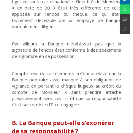
figurant sur la carte nationale d’identité de Monsieur
X en date de 2013 était très différente de celle
apposée sur l’endos du chèque, ce qui était
facilement décelable par un employé de banque
normalement diligent.
Par ailleurs la Banque n’établissait pas que la
signature de l’endos était conforme à des spécimens
de signature en sa possession.
Compte tenu de ces éléments la Cour a relevé que la
Banque populaire avait manqué à son obligation de
vigilance en portant le chèque litigieux au crédit du
compte de Monsieur X sans prendre attache
préalablement avec celui-ci et que sa responsabilité
était susceptible d’être engagée.
B. La Banque peut-elle s’exonérer
de sa responsabilité ?