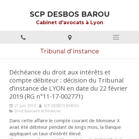
SCP DESBOS BAROU
Cabinet d'avocats à Lyon
Tribunal d'instance
Déchéance du droit aux intérêts et
compte débiteur : décision du Tribunal
d’instance de LYON en date du 22 février
2019 (RG n°11-17-002771)
21 Juin 2019
SCP DESBOS BAROU
Droit Bancaire et Financier
Dans cette affaire le compte courant de Monsieur X
avait été débiteur pendant de longs mois, la Banque
appliquant un taux d’intérêt élevé.