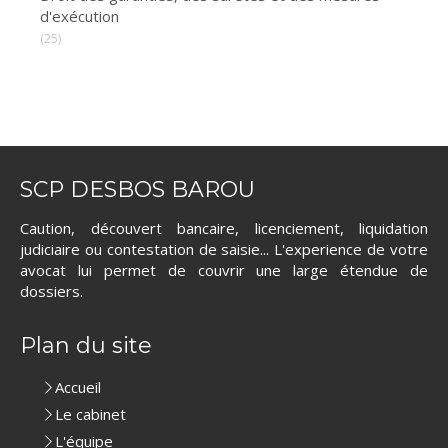
d'exécution
(25)
SCP DESBOS BAROU
Caution, découvert bancaire, licenciement, liquidation
judiciaire ou contestation de saisie... L'experience de votre
avocat lui permet de couvrir une large étendue de
dossiers.
Plan du site
Accueil
Le cabinet
L'équipe