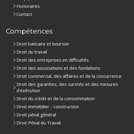
Honoraires
Contact
Compétences
Droit bancaire et boursier
Droit du travail
Droit des entreprises en difficultés
Droit des associations et des fondations
Droit commercial, des affaires et de la concurrence
Droit des garanties, des suretés et des mesures
d’exécution
Droit du crédit et de la consommation
Droit immobilier - construction
Droit pénal général
Droit Pénal du Travail