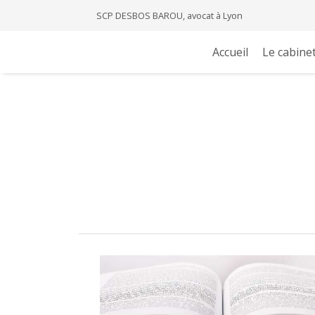
SCP DESBOS BAROU, avocat à Lyon
Accueil
Le cabine