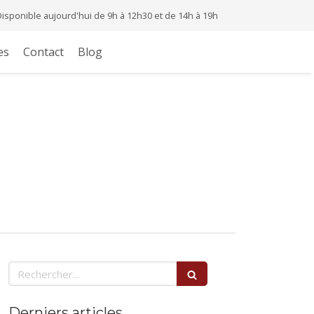
Disponible aujourd'hui de 9h à 12h30 et de 14h à 19h
es
Contact
Blog
Rechercher
Derniers articles