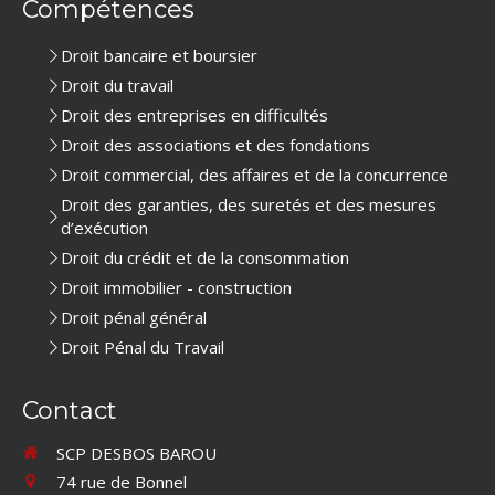
Compétences
Droit bancaire et boursier
Droit du travail
Droit des entreprises en difficultés
Droit des associations et des fondations
Droit commercial, des affaires et de la concurrence
Droit des garanties, des suretés et des mesures
d’exécution
Droit du crédit et de la consommation
Droit immobilier - construction
Droit pénal général
Droit Pénal du Travail
Contact
SCP DESBOS BAROU
74 rue de Bonnel