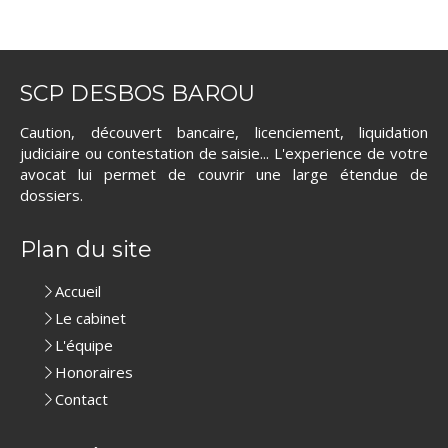
SCP DESBOS BAROU
Caution, découvert bancaire, licenciement, liquidation
judiciaire ou contestation de saisie... L'experience de votre
avocat lui permet de couvrir une large étendue de
dossiers.
Plan du site
Accueil
Le cabinet
L'équipe
Honoraires
Contact