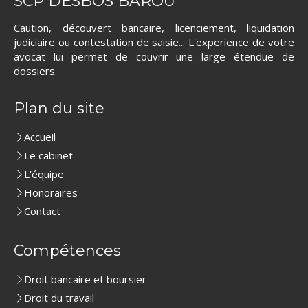
SCP DESBOS BAROU
Caution, découvert bancaire, licenciement, liquidation
judiciaire ou contestation de saisie... L'experience de votre
avocat lui permet de couvrir une large étendue de
dossiers.
Plan du site
Accueil
Le cabinet
L'équipe
Honoraires
Contact
Compétences
Droit bancaire et boursier
Droit du travail