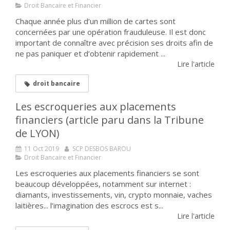
Droit Bancaire et Financier
Chaque année plus d’un million de cartes sont
concernées par une opération frauduleuse. Il est donc
important de connaître avec précision ses droits afin de
ne pas paniquer et d’obtenir rapidement ...
Lire l'article
droit bancaire
Les escroqueries aux placements
financiers (article paru dans la Tribune
de LYON)
11 Oct 2019
SCP DESBOS BAROU
Droit Bancaire et Financier
Les escroqueries aux placements financiers se sont
beaucoup développées, notamment sur internet :
diamants, investissements, vin, crypto monnaie, vaches
laitières... l’imagination des escrocs est s...
Lire l'article