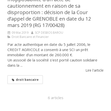
cautionnement en raison de sa
disproportion : décision de la Cour
d’appel de GRENOBLE en date du 12
mars 2019 (RG 17/00428)
09 Mai 2019
SCP DESBOS BAROU
Droit Bancaire et Financier
Par acte authentique en date du 5 juillet 2006, le
CREDIT AGRICOLE a consenti à une SCI un prêt
immobilier d’un montant de 260.000 €.
Un associé de la société s’est porté caution solidaire
dans la ...
Lire l'article
droit bancaire
6 articles