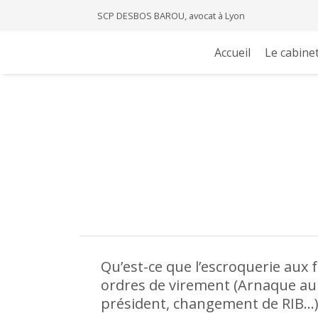
SCP DESBOS BAROU, avocat à Lyon
Accueil
Le cabine
Qu’est-ce que l’escroquerie aux 
ordres de virement (Arnaque au
président, changement de RIB…)