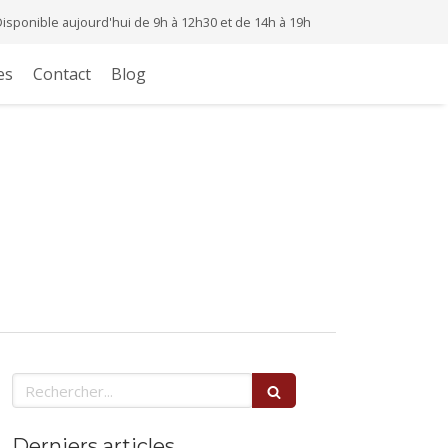
Disponible aujourd'hui de 9h à 12h30 et de 14h à 19h
es
Contact
Blog
Rechercher
Derniers articles