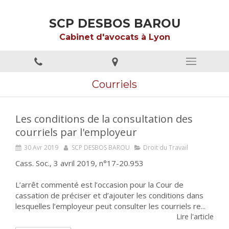
SCP DESBOS BAROU
Cabinet d'avocats à Lyon
Courriels
Les conditions de la consultation des
courriels par l'employeur
30 Avr 2019
SCP DESBOS BAROU
Droit du Travail
Cass. Soc., 3 avril 2019, n°17-20.953
L’arrêt commenté est l’occasion pour la Cour de
cassation de préciser et d’ajouter les conditions dans
lesquelles l’employeur peut consulter les courriels re...
Lire l'article