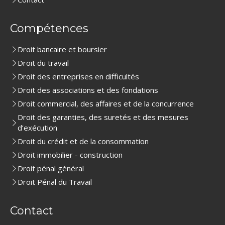
Compétences
Droit bancaire et boursier
Droit du travail
Droit des entreprises en difficultés
Droit des associations et des fondations
Droit commercial, des affaires et de la concurrence
Droit des garanties, des suretés et des mesures
d’exécution
Droit du crédit et de la consommation
Droit immobilier - construction
Droit pénal général
Droit Pénal du Travail
Contact