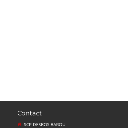
Contact
SCP DESBOS BAROU