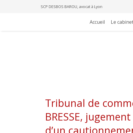
SCP DESBOS BAROU, avocat à Lyon
Accueil
Le cabine
Tribunal de comm
BRESSE, jugement d
d’un cautionnemen