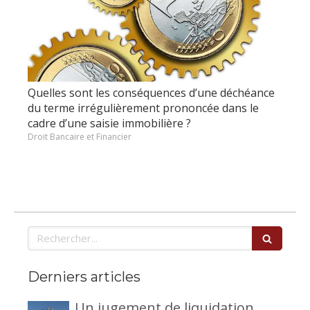
Quelles sont les conséquences d’une déchéance
du terme irrégulièrement prononcée dans le
cadre d’une saisie immobilière ?
Droit Bancaire et Financier
Rechercher
Derniers articles
Un jugement de liquidation