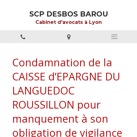
SCP DESBOS BAROU
Cabinet d'avocats à Lyon
Condamnation de la
CAISSE d’EPARGNE DU
LANGUEDOC
ROUSSILLON pour
manquement à son
obligation de vigilance