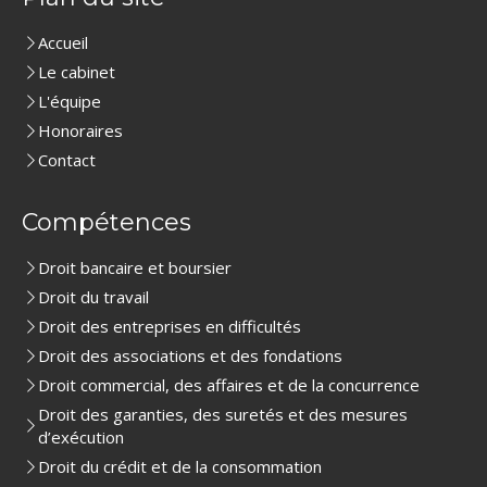
Accueil
Le cabinet
L'équipe
Honoraires
Contact
Compétences
Droit bancaire et boursier
Droit du travail
Droit des entreprises en difficultés
Droit des associations et des fondations
Droit commercial, des affaires et de la concurrence
Droit des garanties, des suretés et des mesures
d’exécution
Droit du crédit et de la consommation