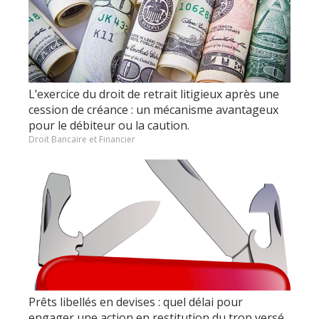
L’exercice du droit de retrait litigieux après une
cession de créance : un mécanisme avantageux
pour le débiteur ou la caution.
Droit Bancaire et Financier
Prêts libellés en devises : quel délai pour
engager une action en restitution du trop versé