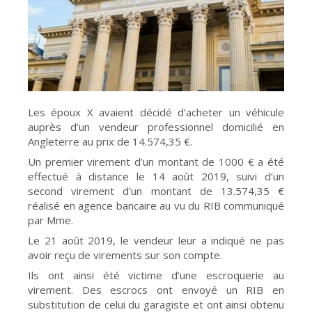
Les époux X avaient décidé d’acheter un véhicule
auprès d’un vendeur professionnel domicilié en
Angleterre au prix de 14.574,35 €.
Un premier virement d’un montant de 1000 € a été
effectué à distance le 14 août 2019, suivi d’un
second virement d’un montant de 13.574,35 €
réalisé en agence bancaire au vu du RIB communiqué
par Mme.
Le 21 août 2019, le vendeur leur a indiqué ne pas
avoir reçu de virements sur son compte.
Ils ont ainsi été victime d’une escroquerie au
virement. Des escrocs ont envoyé un RIB en
substitution de celui du garagiste et ont ainsi obtenu