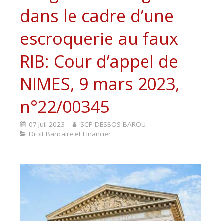
dans le cadre d’une
escroquerie au faux
RIB: Cour d’appel de
NIMES, 9 mars 2023,
n°22/00345
07 Juil 2023
SCP DESBOS BAROU
Droit Bancaire et Financier