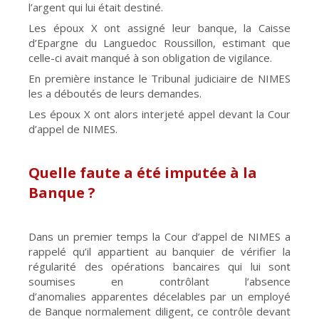
l’argent qui lui était destiné.
Les époux X ont assigné leur banque, la Caisse
d’Epargne du Languedoc Roussillon, estimant que
celle-ci avait manqué à son obligation de vigilance.
En première instance le Tribunal judiciaire de NIMES
les a déboutés de leurs demandes.
Les époux X ont alors interjeté appel devant la Cour
d’appel de NIMES.
Quelle faute a été imputée à la
Banque ?
Dans un premier temps la Cour d’appel de NIMES a
rappelé qu’il appartient au banquier de vérifier la
régularité des opérations bancaires qui lui sont
soumises en contrôlant l’absence
d’anomalies apparentes décelables par un employé
de Banque normalement diligent, ce contrôle devant