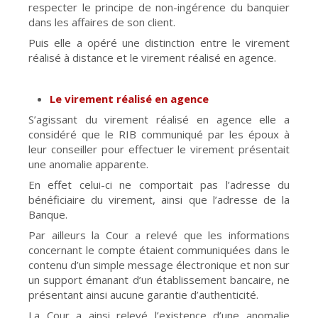
respecter le principe de non-ingérence du banquier
dans les affaires de son client.
Puis elle a opéré une distinction entre le virement
réalisé à distance et le virement réalisé en agence.
Le virement réalisé en agence
S’agissant du virement réalisé en agence elle a
considéré que le RIB communiqué par les époux à
leur conseiller pour effectuer le virement présentait
une anomalie apparente.
En effet celui-ci ne comportait pas l’adresse du
bénéficiaire du virement, ainsi que l’adresse de la
Banque.
Par ailleurs la Cour a relevé que les informations
concernant le compte étaient communiquées dans le
contenu d’un simple message électronique et non sur
un support émanant d’un établissement bancaire, ne
présentant ainsi aucune garantie d’authenticité.
La Cour a ainsi relevé l’existence d’une anomalie