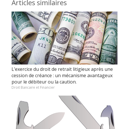
Articles similaires
L’exercice du droit de retrait litigieux après une
cession de créance : un mécanisme avantageux
pour le débiteur ou la caution.
Droit Bancaire et Financier