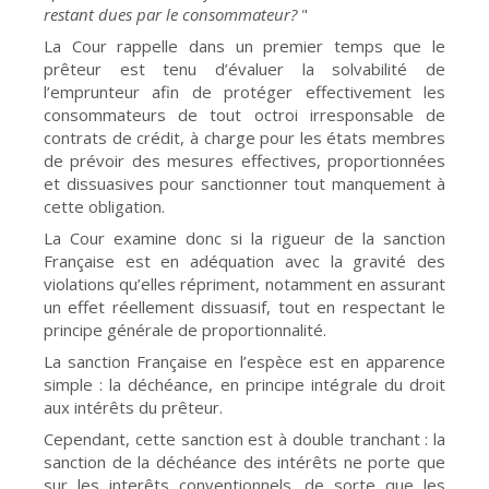
restant dues par le consommateur?
"
La Cour rappelle dans un premier temps que le
prêteur est tenu d’évaluer la solvabilité de
l’emprunteur afin de protéger effectivement les
consommateurs de tout octroi irresponsable de
contrats de crédit, à charge pour les états membres
de prévoir des mesures effectives, proportionnées
et dissuasives pour sanctionner tout manquement à
cette obligation.
La Cour examine donc si la rigueur de la sanction
Française est en adéquation avec la gravité des
violations qu’elles répriment, notamment en assurant
un effet réellement dissuasif, tout en respectant le
principe générale de proportionnalité.
La sanction Française en l’espèce est en apparence
simple : la déchéance, en principe intégrale du droit
aux intérêts du prêteur.
Cependant, cette sanction est à double tranchant : la
sanction de la déchéance des intérêts ne porte que
sur les interêts conventionnels, de sorte que les