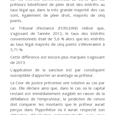
prêteurs bénéficient de plein droit des intérêts au
taux légal qui, dans la très grande majorité des cas
sont, également de plein droit, majorés de cinq
points.
Le Tribunal d’instance d’ORLEANS relève que,
s’agissant de l’année 2012, le taux des intérêts
conventionnels était de 5,6 % alors que les intérêts
au taux légal majorés de cinq points s’élèveraient à
5,71 %.
Cette différence est encore plus marquée s’agissant
de 2013.
L’application de la sanction est par conséquent
susceptible d’apporter un avantage au prêteur.
La Cour de justice préconise une solution au cas par
cas. Elle déclare ainsi que, dans le cas où le capital
restant est immédiatement exigible en raison de la
défaillance de l’emprunteur, la juridiction de renvoi
doit comparer les montants que le prêteur aurait
perçus dans l’hypothèse où il aurait respecté son