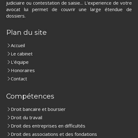
judiciaire ou contestation de saisie... L'experience de votre
avocat lui permet de couvrir une large étendue de
dossiers.
Plan du site
Accueil
Le cabinet
L'équipe
Honoraires
Contact
Compétences
Droit bancaire et boursier
Droit du travail
Droit des entreprises en difficultés
Droit des associations et des fondations