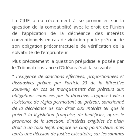
La CJUE a eu récemment à se prononcer sur la
question de la compatibilité avec le droit de l’Union
de l’application de la déchéance des intérêts
conventionnels en cas de violation par le prêteur de
son obligation précontractuelle de vérification de la
solvabilité de l’emprunteur.
Plus précisément la question préjudicielle posée par
le Tribunal d’instance d’Orléans était la suivante :
"
L’exigence de sanctions effectives, proportionnées et
dissuasives prévue par l’article 23 de la [directive
2008/48], en cas de manquements des prêteurs aux
obligations énoncées par la directive, s’oppose-t-elle à
l’existence de règles permettant au prêteur, sanctionné
de la déchéance de son droit aux intérêts tel que le
prévoit la législation française, de bénéficier, après le
prononcé de la sanction, d’intérêts exigibles de plein
droit à un taux légal, majoré de cinq points deux mois
après une décision de justice exécutoire, sur les sommes