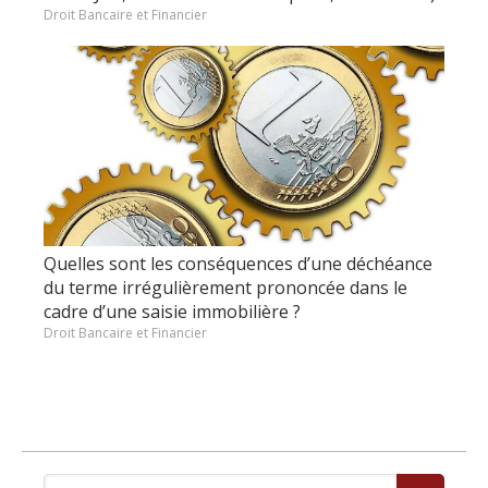
Droit Bancaire et Financier
Quelles sont les conséquences d’une déchéance
du terme irrégulièrement prononcée dans le
cadre d’une saisie immobilière ?
Droit Bancaire et Financier
Rechercher