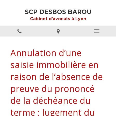
SCP DESBOS BAROU
Cabinet d'avocats à Lyon
Annulation d’une
saisie immobilière en
raison de l’absence de
preuve du prononcé
de la déchéance du
terme : Jugement du