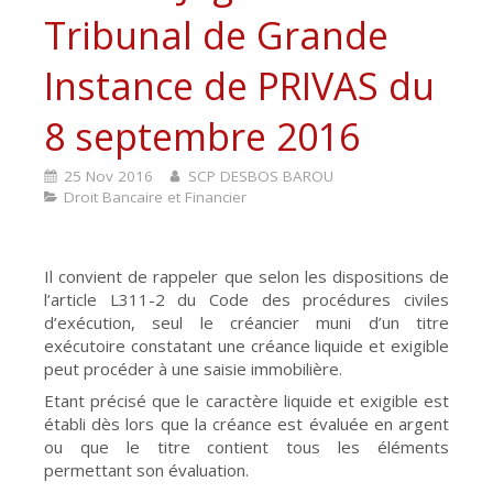
Tribunal de Grande
Instance de PRIVAS du
8 septembre 2016
25 Nov 2016
SCP DESBOS BAROU
Droit Bancaire et Financier
Il convient de rappeler que selon les dispositions de
l’article L311-2 du Code des procédures civiles
d’exécution, seul le créancier muni d’un titre
exécutoire constatant une créance liquide et exigible
peut procéder à une saisie immobilière.
Etant précisé que le caractère liquide et exigible est
établi dès lors que la créance est évaluée en argent
ou que le titre contient tous les éléments
permettant son évaluation.