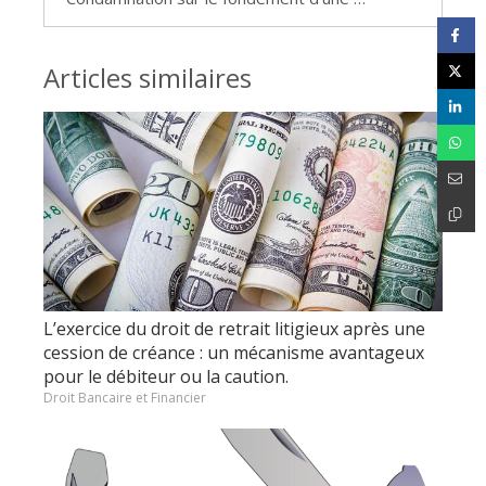
Articles similaires
L’exercice du droit de retrait litigieux après une
cession de créance : un mécanisme avantageux
pour le débiteur ou la caution.
Droit Bancaire et Financier