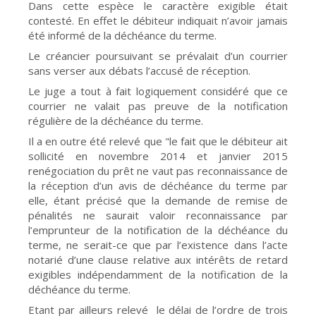
Dans cette espèce le caractère exigible était
contesté. En effet le débiteur indiquait n’avoir jamais
été informé de la déchéance du terme.
Le créancier poursuivant se prévalait d’un courrier
sans verser aux débats l’accusé de réception.
Le juge a tout à fait logiquement considéré que ce
courrier ne valait pas preuve de la notification
régulière de la déchéance du terme.
Il a en outre été relevé que "le fait que le débiteur ait
sollicité en novembre 2014 et janvier 2015
renégociation du prêt ne vaut pas reconnaissance de
la réception d’un avis de déchéance du terme par
elle, étant précisé que la demande de remise de
pénalités ne saurait valoir reconnaissance par
l’emprunteur de la notification de la déchéance du
terme, ne serait-ce que par l’existence dans l’acte
notarié d’une clause relative aux intérêts de retard
exigibles indépendamment de la notification de la
déchéance du terme.
Etant par ailleurs relevé le délai de l’ordre de trois