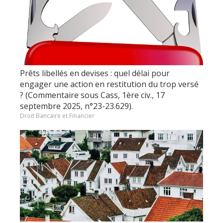
Prêts libellés en devises : quel délai pour
engager une action en restitution du trop versé
? (Commentaire sous Cass, 1ère civ., 17
septembre 2025, n°23-23.629).
Droit Bancaire et Financier