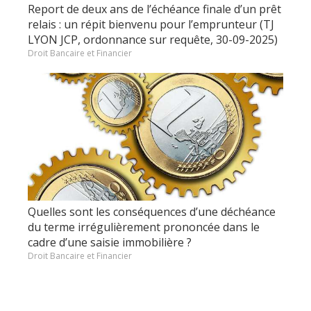
Report de deux ans de l’échéance finale d’un prêt
relais : un répit bienvenu pour l’emprunteur (TJ
LYON JCP, ordonnance sur requête, 30-09-2025)
Droit Bancaire et Financier
Quelles sont les conséquences d’une déchéance
du terme irrégulièrement prononcée dans le
cadre d’une saisie immobilière ?
Droit Bancaire et Financier