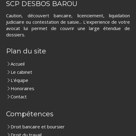
SCP DESBOS BAROU
Caution, découvert bancaire, licenciement, liquidation
judiciaire ou contestation de saisie... L'experience de votre
avocat lui permet de couvrir une large étendue de
dossiers.
Plan du site
Accueil
Le cabinet
L'équipe
Honoraires
Contact
Compétences
Droit bancaire et boursier
Droit du travail