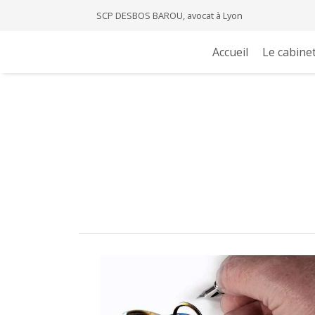
SCP DESBOS BAROU, avocat à Lyon
Accueil
Le cabine