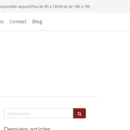
Disponible aujourd'hui de 9h à 12h30 et de 14h à 19h
es
Contact
Blog
Rechercher
Derniers articles