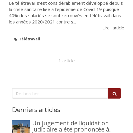
Le télétravail s’est considérablement développé depuis
la crise sanitaire liée à l’épidémie de Covid-19 puisque
40% des salariés se sont retrouvés en télétravail dans
les années 2020/2021 contre s...
Lire l'article
Télétravail
1 article
Rechercher
Derniers articles
Un jugement de liquidation
judiciaire a été prononcée à