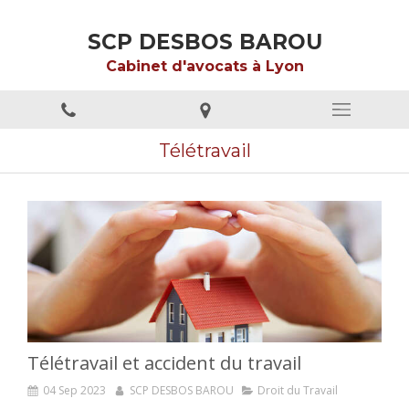
SCP DESBOS BAROU
Cabinet d'avocats à Lyon
Télétravail
Télétravail et accident du travail
04 Sep 2023
SCP DESBOS BAROU
Droit du Travail