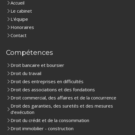
Accueil
Le cabinet
L'équipe
Honoraires
Contact
Compétences
Droit bancaire et boursier
Droit du travail
Droit des entreprises en difficultés
Droit des associations et des fondations
Droit commercial, des affaires et de la concurrence
Droit des garanties, des suretés et des mesures
d’exécution
Droit du crédit et de la consommation
Droit immobilier - construction