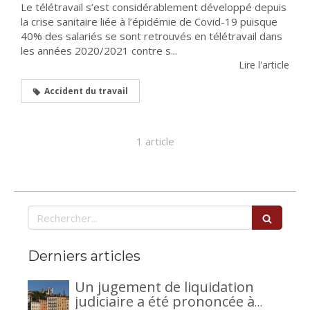
Le télétravail s’est considérablement développé depuis
la crise sanitaire liée à l’épidémie de Covid-19 puisque
40% des salariés se sont retrouvés en télétravail dans
les années 2020/2021 contre s...
Lire l'article
Accident du travail
1 article
Rechercher
Derniers articles
Un jugement de liquidation
judiciaire a été prononcée à