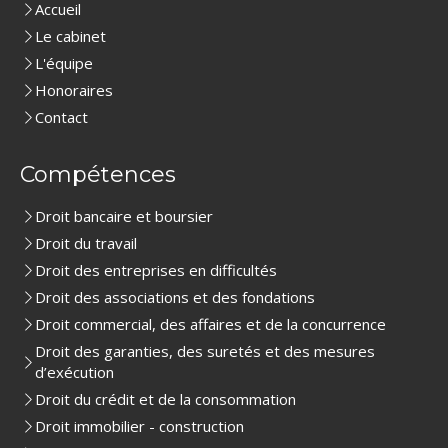
Accueil
Le cabinet
L'équipe
Honoraires
Contact
Compétences
Droit bancaire et boursier
Droit du travail
Droit des entreprises en difficultés
Droit des associations et des fondations
Droit commercial, des affaires et de la concurrence
Droit des garanties, des suretés et des mesures
d’exécution
Droit du crédit et de la consommation
Droit immobilier - construction