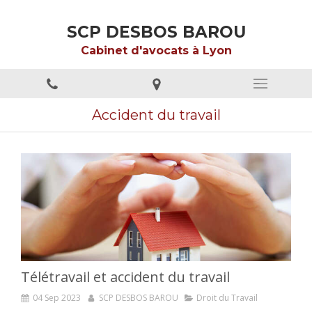
SCP DESBOS BAROU
Cabinet d'avocats à Lyon
Accident du travail
Télétravail et accident du travail
04 Sep 2023
SCP DESBOS BAROU
Droit du Travail