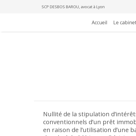
SCP DESBOS BAROU, avocat à Lyon
Accueil
Le cabine
Nullité de la stipulation d’intérêt
conventionnels d’un prêt immobi
en raison de l’utilisation d’une b