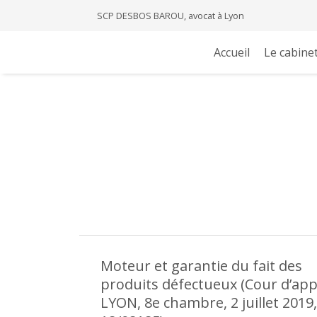
SCP DESBOS BAROU, avocat à Lyon
Accueil
Le cabine
Moteur et garantie du fait des
produits défectueux (Cour d’app
LYON, 8e chambre, 2 juillet 2019